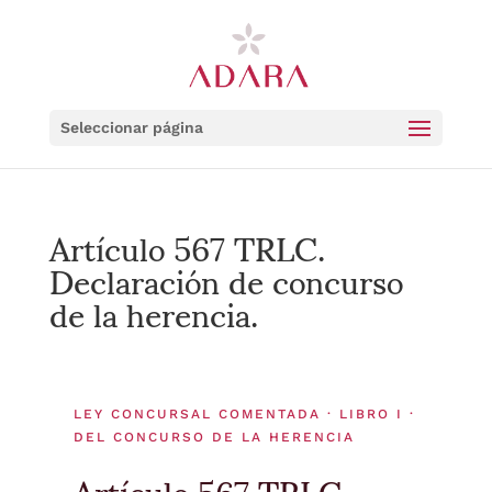
Seleccionar página
Artículo 567 TRLC.
Declaración de concurso
de la herencia.
LEY CONCURSAL COMENTADA · LIBRO I ·
DEL CONCURSO DE LA HERENCIA
Artículo 567 TRLC.