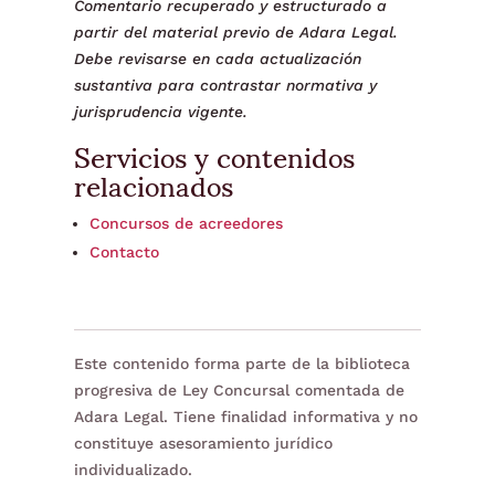
Comentario recuperado y estructurado a
partir del material previo de Adara Legal.
Debe revisarse en cada actualización
sustantiva para contrastar normativa y
jurisprudencia vigente.
Servicios y contenidos
relacionados
Concursos de acreedores
Contacto
Este contenido forma parte de la biblioteca
progresiva de Ley Concursal comentada de
Adara Legal. Tiene finalidad informativa y no
constituye asesoramiento jurídico
individualizado.