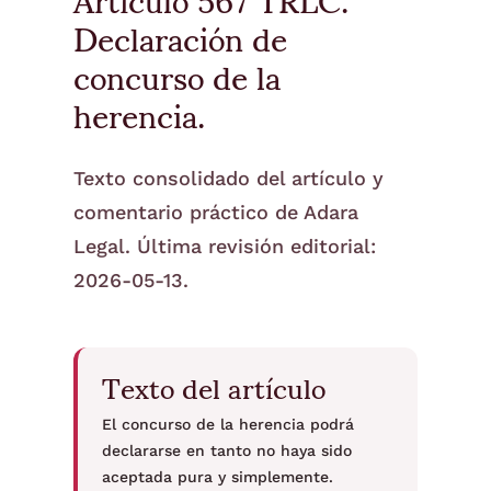
Declaración de
concurso de la
herencia.
Texto consolidado del artículo y
comentario práctico de Adara
Legal. Última revisión editorial:
2026-05-13.
Texto del artículo
El concurso de la herencia podrá
declararse en tanto no haya sido
aceptada pura y simplemente.