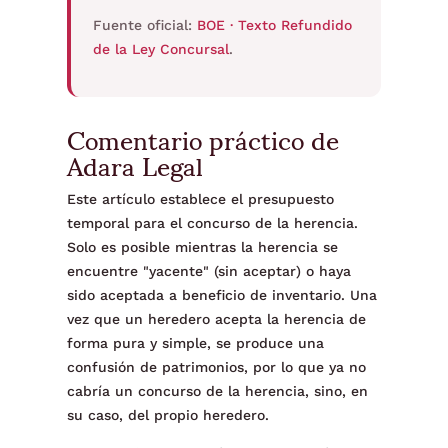
Fuente oficial:
BOE · Texto Refundido
de la Ley Concursal
.
Comentario práctico de
Adara Legal
Este artículo establece el presupuesto
temporal para el concurso de la herencia.
Solo es posible mientras la herencia se
encuentre "yacente" (sin aceptar) o haya
sido aceptada a beneficio de inventario. Una
vez que un heredero acepta la herencia de
forma pura y simple, se produce una
confusión de patrimonios, por lo que ya no
cabría un concurso de la herencia, sino, en
su caso, del propio heredero.