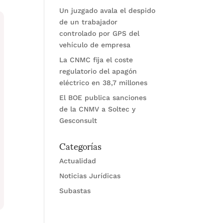
Un juzgado avala el despido
de un trabajador
controlado por GPS del
vehículo de empresa
La CNMC fija el coste
regulatorio del apagón
eléctrico en 38,7 millones
El BOE publica sanciones
de la CNMV a Soltec y
Gesconsult
Categorías
Actualidad
Noticias Jurídicas
Subastas