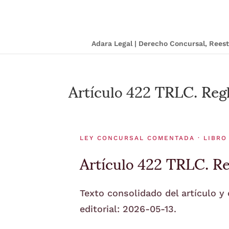
Adara Legal | Derecho Concursal, Ree
Artículo 422 TRLC. Regl
LEY CONCURSAL COMENTADA · LIBRO 
Artículo 422 TRLC. Re
Texto consolidado del artículo y
editorial: 2026-05-13.