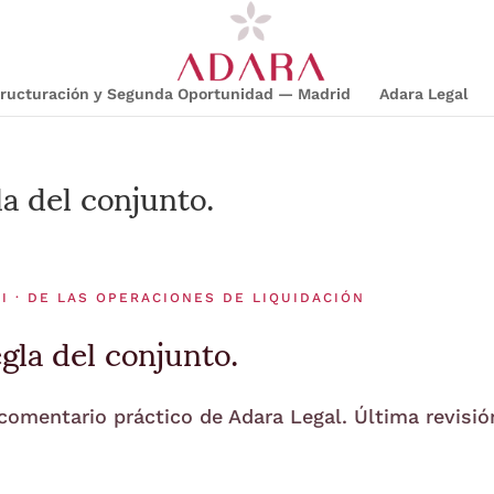
structuración y Segunda Oportunidad — Madrid
Adara Legal
a del conjunto.
I · DE LAS OPERACIONES DE LIQUIDACIÓN
gla del conjunto.
 comentario práctico de Adara Legal. Última revisió