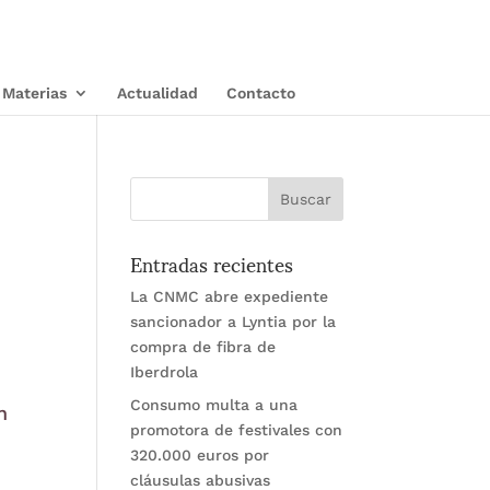
Materias
Actualidad
Contacto
Entradas recientes
La CNMC abre expediente
sancionador a Lyntia por la
compra de fibra de
Iberdrola
Consumo multa a una
n
promotora de festivales con
320.000 euros por
cláusulas abusivas