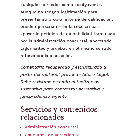
cualquier acreedor como coadyuvante.
Aunque no tengan legitimación para
presentar su propio informe de calificación,
pueden personarse en la sección para
apoyar la petición de culpabilidad formulada
por la administración concursal, aportando
argumentos y pruebas en el mismo sentido,
reforzando la acusación.
Comentario recuperado y estructurado a
partir del material previo de Adara Legal.
Debe revisarse en cada actualización
sustantiva para contrastar normativa y
jurisprudencia vigente.
Servicios y contenidos
relacionados
Administración concursal
Concursos de acreedores