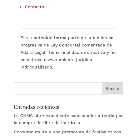
Contacto
Este contenido forma parte de la biblioteca
progresiva de Ley Concursal comentada de
Adara Legal. Tiene finalidad informativa y no
constituye asesoramiento jurídico
individualizado.
Entradas recientes
La CNMC abre expediente sancionador a Lyntia por
la compra de fibra de Iberdrola
Consumo multa a una promotora de festivales con