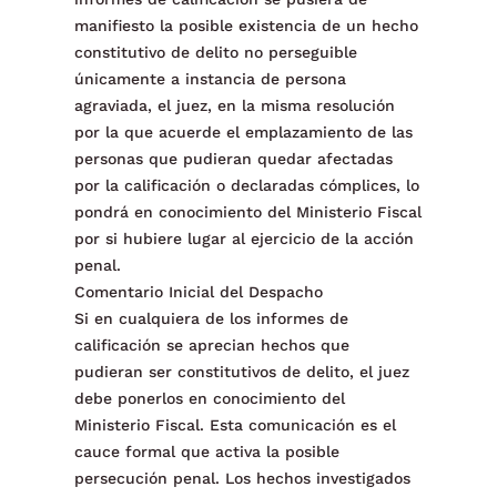
manifiesto la posible existencia de un hecho
constitutivo de delito no perseguible
únicamente a instancia de persona
agraviada, el juez, en la misma resolución
por la que acuerde el emplazamiento de las
personas que pudieran quedar afectadas
por la calificación o declaradas cómplices, lo
pondrá en conocimiento del Ministerio Fiscal
por si hubiere lugar al ejercicio de la acción
penal.
Comentario Inicial del Despacho
Si en cualquiera de los informes de
calificación se aprecian hechos que
pudieran ser constitutivos de delito, el juez
debe ponerlos en conocimiento del
Ministerio Fiscal. Esta comunicación es el
cauce formal que activa la posible
persecución penal. Los hechos investigados