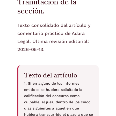
Tramitación de la
sección.
Texto consolidado del artículo y
comentario práctico de Adara
Legal. Última revisión editorial:
2026-05-13.
Texto del artículo
1. Si en alguno de los informes
emitidos se hubiera solicitado la
calificación del concurso como
culpable, el juez, dentro de los cinco
días siguientes a aquel en que
hubiera transcurrido el plazo a que se