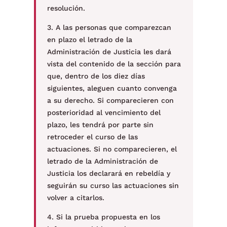
resolución.
3. A las personas que comparezcan
en plazo el letrado de la
Administración de Justicia les dará
vista del contenido de la sección para
que, dentro de los diez días
siguientes, aleguen cuanto convenga
a su derecho. Si comparecieren con
posterioridad al vencimiento del
plazo, les tendrá por parte sin
retroceder el curso de las
actuaciones. Si no comparecieren, el
letrado de la Administración de
Justicia los declarará en rebeldía y
seguirán su curso las actuaciones sin
volver a citarlos.
4. Si la prueba propuesta en los