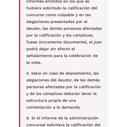
informes emitidos en los que se
hubiera solicitado la calificación del
concurso como culpable y en las
alegaciones presentadas por el
deudor, las demás personas afectadas
por la calificación y los cómplices,
fuese únicamente documental, el juez
podrá dejar sin efecto el
señalamiento para la celebración de
la vista.
5. Salvo en caso de allanamiento, las
alegaciones del deudor, de las demás
personas afectadas por la calificación
y de los cómplices deberán tener la
estructura propia de una
contestación a la demanda.
6. Si el informe de la administración
concursal solicitara la calificación del