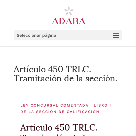
Seleccionar página
Artículo 450 TRLC.
Tramitación de la sección.
LEY CONCURSAL COMENTADA · LIBRO I ·
DE LA SECCIÓN DE CALIFICACIÓN
Artículo 450 TRLC.