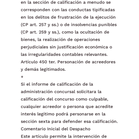
en la sección de calificación a menudo se
corresponden con las conductas tipificadas
en los delitos de frustración de la ejecución
(CP art. 257 y ss.) o de insolvencias punibles
(CP art. 259 y ss.), como la ocultación de
bienes, la realización de operaciones
perjudiciales sin justificación económica o
las irregularidades contables relevantes.
Artículo 450 ter. Personación de acreedores
y demás legitimados.
+
Si el informe de calificación de la
administración concursal solicitara la
calificación del concurso como culpable,
cualquier acreedor o persona que acredite
interés legítimo podrá personarse en la
sección sexta para defender esa calificación.
Comentario Inicial del Despacho
Este artículo permite la intervención de