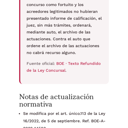
concurso como fortuito y los
acreedores legitimados no hubieran
presentado informe de calificación, el
juez, sin más trámites, ordenará,
mediante auto, el archivo de las
actuaciones. Contra el auto que
ordene el archivo de las actuaciones
no cabrá recurso alguno.
Fuente oficial:
BOE · Texto Refundido
de la Ley Concursal
.
Notas de actualización
normativa
Se modifica por el art. único.113 de la Ley
16/2022, de 5 de septiembre. Ref. BOE-A-