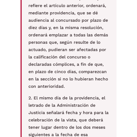
refiere el artículo anterior, ordenará,
mediante providencia, que se dé
audiencia al concursado por plazo de
diez días y, en la misma resolución,
ordenará emplazar a todas las demás
personas que, según resulte de lo
actuado, pudieran ser afectadas por
la calificación del concurso o
declaradas cómplices, a fin de que,
en plazo de cinco días, comparezcan
en la sección si no lo hubieran hecho
con anterioridad.
2. El mismo día de la providencia, el
letrado de la Administración de
Justicia señalará fecha y hora para la
celebración de la vista, que deberá
tener lugar dentro de los dos meses
siguientes a la fecha de esa