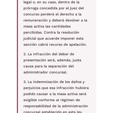
legal o, en su caso, dentro de la
prórroga concedida por el juez del
concurso perderá el derecho a la
remuneración y deberá devolver a la
masa activa las cantidades
percibidas. Contra la resolución
judicial que acuerde imponer esta
sanción cabrá recurso de apelación.
2. La infracción del deber de
presentación será, además, justa
causa para la separación del
administrador concursal.
3. La indemnización de los daños y
perjuicios que esa infracción hubiera
podido causar a la masa activa será
exigible conforme al régimen de
responsabilidad de la administración
concursal establecido en esta ley.