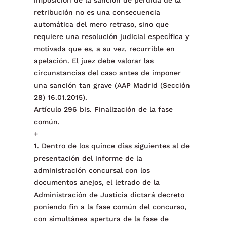
imposición de la sanción de pérdida de la
retribución no es una consecuencia
automática del mero retraso, sino que
requiere una resolución judicial específica y
motivada que es, a su vez, recurrible en
apelación. El juez debe valorar las
circunstancias del caso antes de imponer
una sanción tan grave (AAP Madrid (Sección
28) 16.01.2015).
Artículo 296 bis. Finalización de la fase
común.
+
1. Dentro de los quince días siguientes al de
presentación del informe de la
administración concursal con los
documentos anejos, el letrado de la
Administración de Justicia dictará decreto
poniendo fin a la fase común del concurso,
con simultánea apertura de la fase de