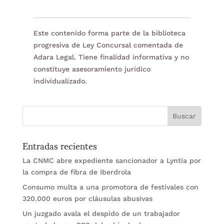
Este contenido forma parte de la biblioteca
progresiva de Ley Concursal comentada de
Adara Legal. Tiene finalidad informativa y no
constituye asesoramiento jurídico
individualizado.
Entradas recientes
La CNMC abre expediente sancionador a Lyntia por
la compra de fibra de Iberdrola
Consumo multa a una promotora de festivales con
320.000 euros por cláusulas abusivas
Un juzgado avala el despido de un trabajador