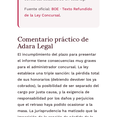
Fuente oficial:
BOE · Texto Refundido
de la Ley Concursal
.
Comentario práctico de
Adara Legal
El incumplimiento del plazo para presentar
el informe tiene consecuencias muy graves
para el administrador concursal. La ley
establece una triple sanción: la pérdida total
de sus honorarios (debiendo devolver los ya
cobrados), la posibilidad de ser separado del
cargo por justa causa, y la exigencia de
responsabilidad por los daños y perjuicios
que el retraso haya podido ocasionar a la
masa. La jurisprudencia ha matizado que la