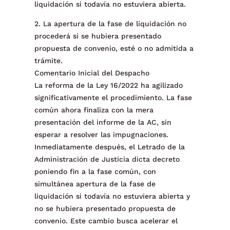
liquidación si todavía no estuviera abierta.
2. La apertura de la fase de liquidación no
procederá si se hubiera presentado
propuesta de convenio, esté o no admitida a
trámite.
Comentario Inicial del Despacho
La reforma de la Ley 16/2022 ha agilizado
significativamente el procedimiento. La fase
común ahora finaliza con la mera
presentación del informe de la AC, sin
esperar a resolver las impugnaciones.
Inmediatamente después, el Letrado de la
Administración de Justicia dicta decreto
poniendo fin a la fase común, con
simultánea apertura de la fase de
liquidación si todavía no estuviera abierta y
no se hubiera presentado propuesta de
convenio. Este cambio busca acelerar el