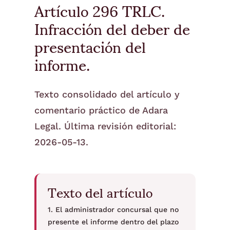
Artículo 296 TRLC.
Infracción del deber de
presentación del
informe.
Texto consolidado del artículo y
comentario práctico de Adara
Legal. Última revisión editorial:
2026-05-13.
Texto del artículo
1. El administrador concursal que no
presente el informe dentro del plazo