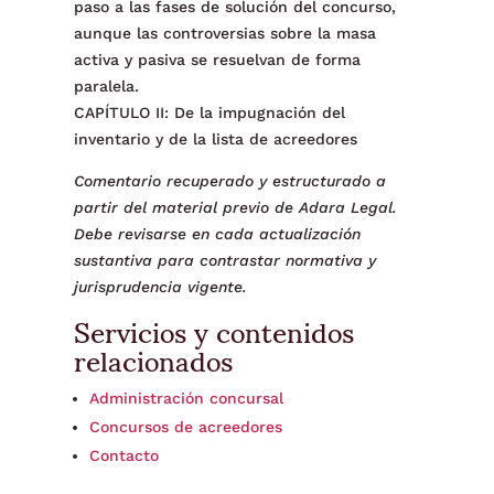
paso a las fases de solución del concurso,
aunque las controversias sobre la masa
activa y pasiva se resuelvan de forma
paralela.
CAPÍTULO II: De la impugnación del
inventario y de la lista de acreedores
Comentario recuperado y estructurado a
partir del material previo de Adara Legal.
Debe revisarse en cada actualización
sustantiva para contrastar normativa y
jurisprudencia vigente.
Servicios y contenidos
relacionados
Administración concursal
Concursos de acreedores
Contacto