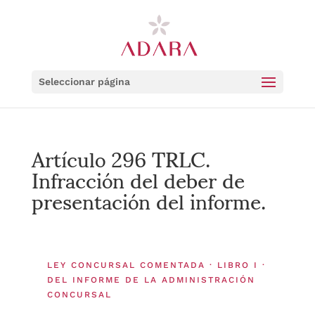
Seleccionar página
Artículo 296 TRLC.
Infracción del deber de
presentación del informe.
LEY CONCURSAL COMENTADA · LIBRO I ·
DEL INFORME DE LA ADMINISTRACIÓN
CONCURSAL