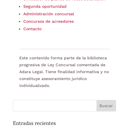
Segunda oportunidad
Administración concursal
Concursos de acreedores
Contacto
Este contenido forma parte de la biblioteca
progresiva de Ley Concursal comentada de
Adara Legal. Tiene finalidad informativa y no
constituye asesoramiento jurídico
individualizado.
Entradas recientes