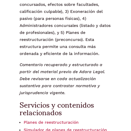
concursados, efectos sobre facultades,
calificación culpable), 3) Exoneración del
pasivo (para personas físicas), 4)
Administradores concursales (listado y datos
de profesionales), y 5) Planes de
reestructuración (preconcurso). Esta
estructura permite una consulta más
ordenada y eficiente de la información.
Comentario recuperado y estructurado a
partir del material previo de Adara Legal.
Debe revisarse en cada actualización
sustantiva para contrastar normativa y
jurisprudencia vigente.
Servicios y contenidos
relacionados
Planes de reestructuración
Simulador de planes de reestructuración