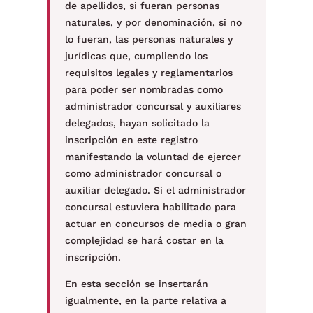
de apellidos, si fueran personas
naturales, y por denominación, si no
lo fueran, las personas naturales y
jurídicas que, cumpliendo los
requisitos legales y reglamentarios
para poder ser nombradas como
administrador concursal y auxiliares
delegados, hayan solicitado la
inscripción en este registro
manifestando la voluntad de ejercer
como administrador concursal o
auxiliar delegado. Si el administrador
concursal estuviera habilitado para
actuar en concursos de media o gran
complejidad se hará costar en la
inscripción.
En esta sección se insertarán
igualmente, en la parte relativa a