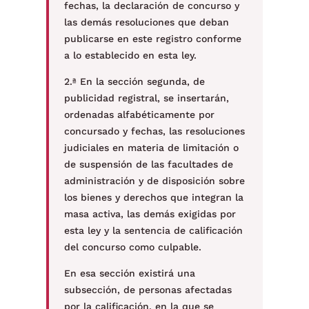
fechas, la declaración de concurso y
las demás resoluciones que deban
publicarse en este registro conforme
a lo establecido en esta ley.
2.ª En la sección segunda, de
publicidad registral, se insertarán,
ordenadas alfabéticamente por
concursado y fechas, las resoluciones
judiciales en materia de limitación o
de suspensión de las facultades de
administración y de disposición sobre
los bienes y derechos que integran la
masa activa, las demás exigidas por
esta ley y la sentencia de calificación
del concurso como culpable.
En esa sección existirá una
subsección, de personas afectadas
por la calificación, en la que se