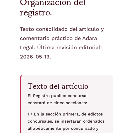
Organización del
registro.
Texto consolidado del artículo y
comentario práctico de Adara
Legal. Última revisión editorial:
2026-05-13.
Texto del artículo
El Registro público concursal
constará de cinco secciones:
1.ª En la sección primera, de edictos
concursales, se insertarán ordenados
alfabéticamente por concursado y