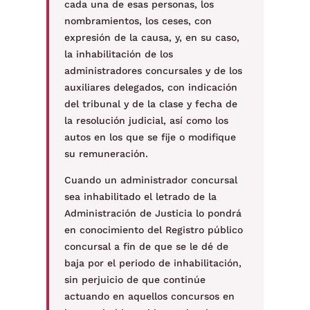
cada una de esas personas, los
nombramientos, los ceses, con
expresión de la causa, y, en su caso,
la inhabilitación de los
administradores concursales y de los
auxiliares delegados, con indicación
del tribunal y de la clase y fecha de
la resolución judicial, así como los
autos en los que se fije o modifique
su remuneración.
Cuando un administrador concursal
sea inhabilitado el letrado de la
Administración de Justicia lo pondrá
en conocimiento del Registro público
concursal a fin de que se le dé de
baja por el periodo de inhabilitación,
sin perjuicio de que continúe
actuando en aquellos concursos en