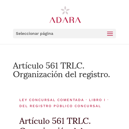
Seleccionar página
Artículo 561 TRLC.
Organización del registro.
LEY CONCURSAL COMENTADA · LIBRO I ·
DEL REGISTRO PÚBLICO CONCURSAL
Artículo 561 TRLC.