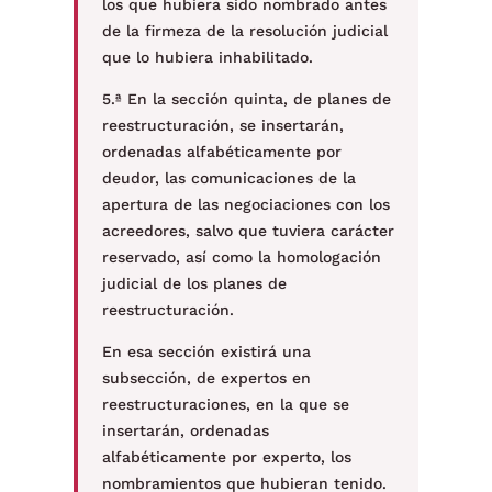
los que hubiera sido nombrado antes
de la firmeza de la resolución judicial
que lo hubiera inhabilitado.
5.ª En la sección quinta, de planes de
reestructuración, se insertarán,
ordenadas alfabéticamente por
deudor, las comunicaciones de la
apertura de las negociaciones con los
acreedores, salvo que tuviera carácter
reservado, así como la homologación
judicial de los planes de
reestructuración.
En esa sección existirá una
subsección, de expertos en
reestructuraciones, en la que se
insertarán, ordenadas
alfabéticamente por experto, los
nombramientos que hubieran tenido.