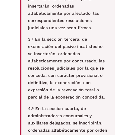
insertarán, ordenadas
alfabéticamente por afectado, las
correspondientes resoluciones
judiciales una vez sean firmes.
3.ª En la sección tercera, de
exoneración del pasivo insatisfecho,
se insertarán, ordenadas
alfabéticamente por concursado, las
resoluciones judiciales por la que se
conceda, con carácter provisional o
definitivo, la exoneración, con
expresión de la revocación total o
parcial de la exoneración concedida.
4.ª En la sección cuarta, de
administradores concursales y
auxiliares delegados, se inscribirán,
ordenadas alfabéticamente por orden