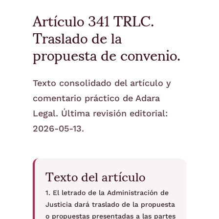
Artículo 341 TRLC.
Traslado de la
propuesta de convenio.
Texto consolidado del artículo y
comentario práctico de Adara
Legal. Última revisión editorial:
2026-05-13.
Texto del artículo
1. El letrado de la Administración de
Justicia dará traslado de la propuesta
o propuestas presentadas a las partes