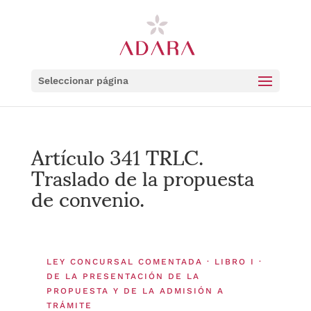
Seleccionar página
Artículo 341 TRLC.
Traslado de la propuesta
de convenio.
LEY CONCURSAL COMENTADA · LIBRO I ·
DE LA PRESENTACIÓN DE LA
PROPUESTA Y DE LA ADMISIÓN A
TRÁMITE