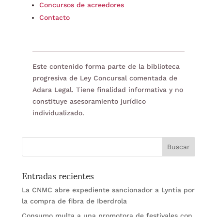
Concursos de acreedores
Contacto
Este contenido forma parte de la biblioteca
progresiva de Ley Concursal comentada de
Adara Legal. Tiene finalidad informativa y no
constituye asesoramiento jurídico
individualizado.
Entradas recientes
La CNMC abre expediente sancionador a Lyntia por
la compra de fibra de Iberdrola
Consumo multa a una promotora de festivales con