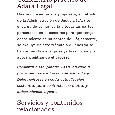
Adara Legal
Una vez presentada la propuesta, el Letrado
de la Administración de Justicia (LAJ) se
encarga de comunicarla a todas las partes
personadas en el concurso para que tengan
conocimiento de su contenido. Lógicamente,
se excluye de este trámite a quienes ya se
han adherido a ella, pues ya la conocen y la
apoyan, agilizando el proceso.
Comentario recuperado y estructurado a
partir del material previo de Adara Legal.
Debe revisarse en cada actualización
sustantiva para contrastar normativa y
jurisprudencia vigente.
Servicios y contenidos
relacionados