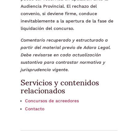
Audiencia Provincial. El rechazo del
convenio, si deviene firme, conduce
inevitablemente a la apertura de la fase de
liquidación del concurso.
Comentario recuperado y estructurado a
partir del material previo de Adara Legal.
Debe revisarse en cada actualización
sustantiva para contrastar normativa y
jurisprudencia vigente.
Servicios y contenidos
relacionados
Concursos de acreedores
Contacto