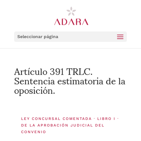
Seleccionar página
Artículo 391 TRLC.
Sentencia estimatoria de la
oposición.
LEY CONCURSAL COMENTADA · LIBRO I ·
DE LA APROBACIÓN JUDICIAL DEL
CONVENIO