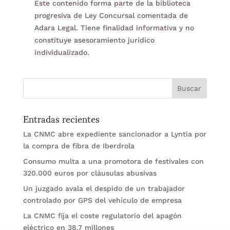
Este contenido forma parte de la biblioteca
progresiva de Ley Concursal comentada de
Adara Legal. Tiene finalidad informativa y no
constituye asesoramiento jurídico
individualizado.
Entradas recientes
La CNMC abre expediente sancionador a Lyntia por
la compra de fibra de Iberdrola
Consumo multa a una promotora de festivales con
320.000 euros por cláusulas abusivas
Un juzgado avala el despido de un trabajador
controlado por GPS del vehículo de empresa
La CNMC fija el coste regulatorio del apagón
eléctrico en 38,7 millones