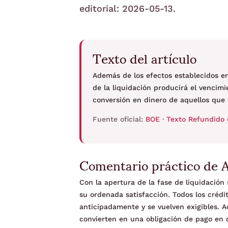
editorial: 2026-05-13.
Texto del artículo
Además de los efectos establecidos en el
de la liquidación producirá el vencimi
conversión en dinero de aquellos que 
Fuente oficial:
BOE · Texto Refundido 
Comentario práctico de 
Con la apertura de la fase de liquidación
su ordenada satisfacción. Todos los créd
anticipadamente y se vuelven exigibles. A
convierten en una obligación de pago en d