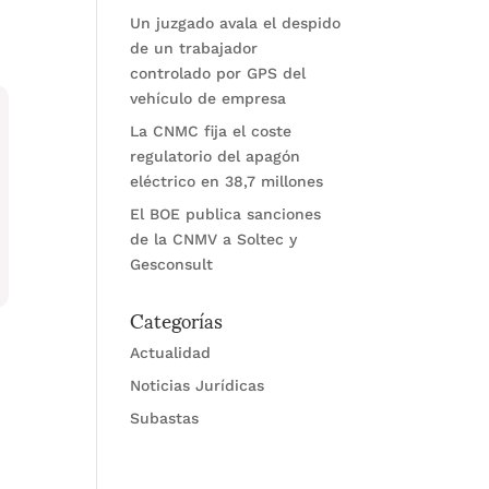
Un juzgado avala el despido
de un trabajador
controlado por GPS del
vehículo de empresa
La CNMC fija el coste
regulatorio del apagón
eléctrico en 38,7 millones
El BOE publica sanciones
de la CNMV a Soltec y
Gesconsult
Categorías
Actualidad
Noticias Jurídicas
Subastas