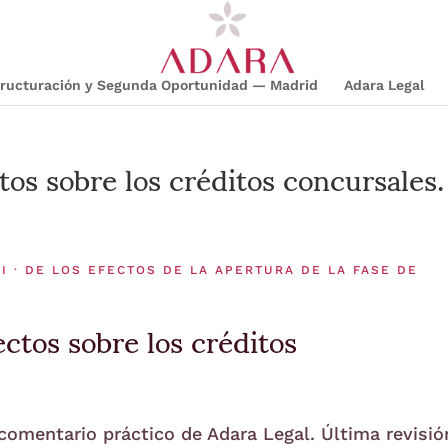
structuración y Segunda Oportunidad — Madrid
Adara Legal
tos sobre los créditos concursales.
I · DE LOS EFECTOS DE LA APERTURA DE LA FASE DE
ctos sobre los créditos
 comentario práctico de Adara Legal. Última revisió