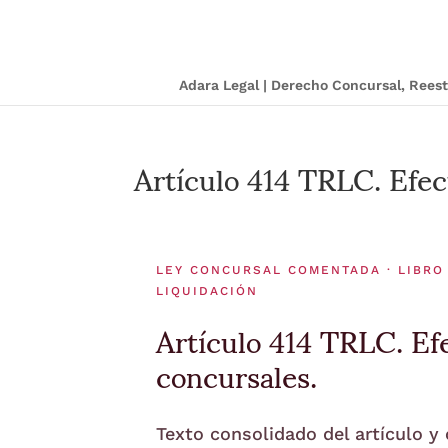
Adara Legal | Derecho Concursal, Ree
Artículo 414 TRLC. Efec
LEY CONCURSAL COMENTADA · LIBRO 
LIQUIDACIÓN
Artículo 414 TRLC. Efe
concursales.
Texto consolidado del artículo y