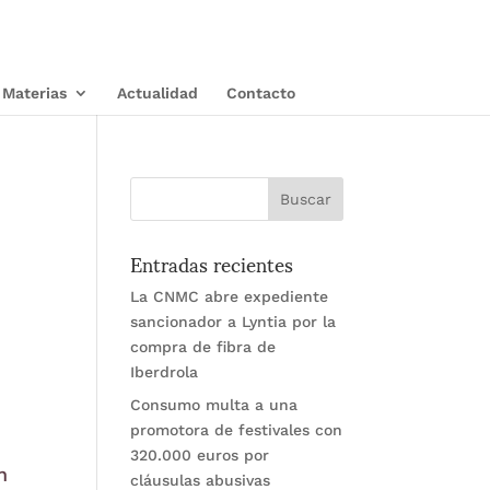
Materias
Actualidad
Contacto
Entradas recientes
La CNMC abre expediente
sancionador a Lyntia por la
compra de fibra de
Iberdrola
Consumo multa a una
promotora de festivales con
320.000 euros por
n
cláusulas abusivas