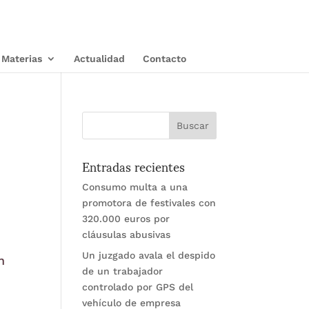
Materias
Actualidad
Contacto
Entradas recientes
Consumo multa a una
promotora de festivales con
320.000 euros por
cláusulas abusivas
Un juzgado avala el despido
n
de un trabajador
controlado por GPS del
vehículo de empresa