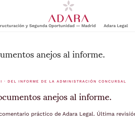
structuración y Segunda Oportunidad — Madrid
Adara Legal
umentos anejos al informe.
 I · DEL INFORME DE LA ADMINISTRACIÓN CONCURSAL
cumentos anejos al informe.
 comentario práctico de Adara Legal. Última revisió