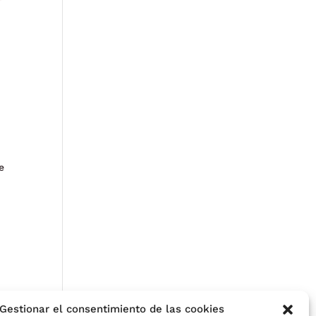
a
e
Gestionar el consentimiento de las cookies