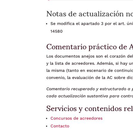
Notas de actualización n
Se modifica el apartado 3 por el art. ú
14580
Comentario práctico de 
Los documentos anejos son el corazón del 
y la lista de acreedores. Además, si hay 
la misma (tanto en escenario de continui
convenio, la evaluación de la AC sobre di
Comentario recuperado y estructurado a p
cada actualización sustantiva para contra
Servicios y contenidos re
Concursos de acreedores
Contacto