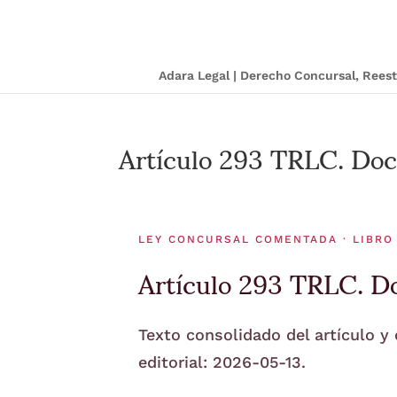
Adara Legal | Derecho Concursal, Ree
Artículo 293 TRLC. Doc
LEY CONCURSAL COMENTADA · LIBRO
Artículo 293 TRLC. Do
Texto consolidado del artículo y
editorial: 2026-05-13.