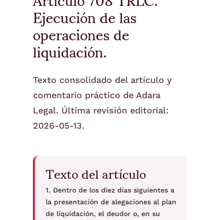
Ejecución de las
operaciones de
liquidación.
Texto consolidado del artículo y
comentario práctico de Adara
Legal. Última revisión editorial:
2026-05-13.
Texto del artículo
1. Dentro de los diez días siguientes a
la presentación de alegaciones al plan
de liquidación, el deudor o, en su