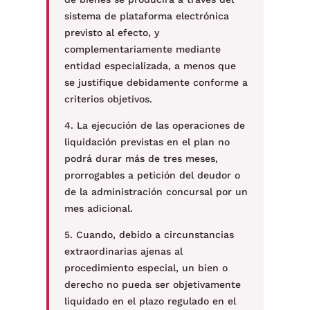
sistema de plataforma electrónica
previsto al efecto, y
complementariamente mediante
entidad especializada, a menos que
se justifique debidamente conforme a
criterios objetivos.
4. La ejecución de las operaciones de
liquidación previstas en el plan no
podrá durar más de tres meses,
prorrogables a petición del deudor o
de la administración concursal por un
mes adicional.
5. Cuando, debido a circunstancias
extraordinarias ajenas al
procedimiento especial, un bien o
derecho no pueda ser objetivamente
liquidado en el plazo regulado en el