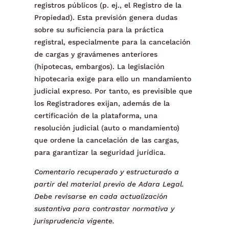
registros públicos (p. ej., el Registro de la
Propiedad). Esta previsión genera dudas
sobre su suficiencia para la práctica
registral, especialmente para la cancelación
de cargas y gravámenes anteriores
(hipotecas, embargos). La legislación
hipotecaria exige para ello un mandamiento
judicial expreso. Por tanto, es previsible que
los Registradores exijan, además de la
certificación de la plataforma, una
resolución judicial (auto o mandamiento)
que ordene la cancelación de las cargas,
para garantizar la seguridad jurídica.
Comentario recuperado y estructurado a
partir del material previo de Adara Legal.
Debe revisarse en cada actualización
sustantiva para contrastar normativa y
jurisprudencia vigente.