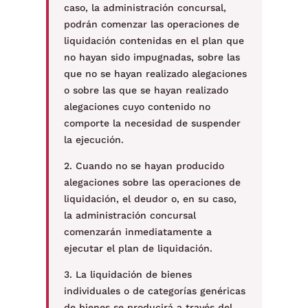
caso, la administración concursal,
podrán comenzar las operaciones de
liquidación contenidas en el plan que
no hayan sido impugnadas, sobre las
que no se hayan realizado alegaciones
o sobre las que se hayan realizado
alegaciones cuyo contenido no
comporte la necesidad de suspender
la ejecución.
2. Cuando no se hayan producido
alegaciones sobre las operaciones de
liquidación, el deudor o, en su caso,
la administración concursal
comenzarán inmediatamente a
ejecutar el plan de liquidación.
3. La liquidación de bienes
individuales o de categorías genéricas
de bienes se producirá a través del