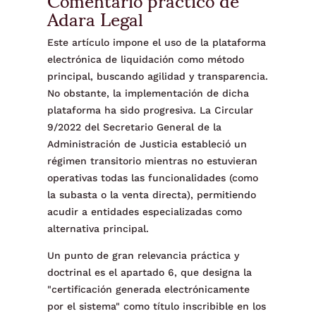
Adara Legal
Este artículo impone el uso de la plataforma
electrónica de liquidación como método
principal, buscando agilidad y transparencia.
No obstante, la implementación de dicha
plataforma ha sido progresiva. La Circular
9/2022 del Secretario General de la
Administración de Justicia estableció un
régimen transitorio mientras no estuvieran
operativas todas las funcionalidades (como
la subasta o la venta directa), permitiendo
acudir a entidades especializadas como
alternativa principal.
Un punto de gran relevancia práctica y
doctrinal es el apartado 6, que designa la
"certificación generada electrónicamente
por el sistema" como título inscribible en los