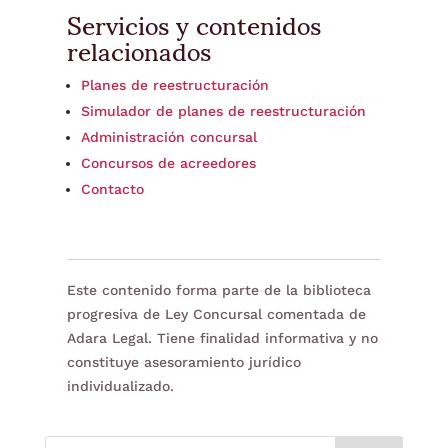
Servicios y contenidos
relacionados
Planes de reestructuración
Simulador de planes de reestructuración
Administración concursal
Concursos de acreedores
Contacto
Este contenido forma parte de la biblioteca
progresiva de Ley Concursal comentada de
Adara Legal. Tiene finalidad informativa y no
constituye asesoramiento jurídico
individualizado.