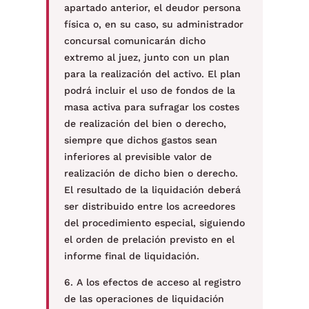
apartado anterior, el deudor persona
física o, en su caso, su administrador
concursal comunicarán dicho
extremo al juez, junto con un plan
para la realización del activo. El plan
podrá incluir el uso de fondos de la
masa activa para sufragar los costes
de realización del bien o derecho,
siempre que dichos gastos sean
inferiores al previsible valor de
realización de dicho bien o derecho.
El resultado de la liquidación deberá
ser distribuido entre los acreedores
del procedimiento especial, siguiendo
el orden de prelación previsto en el
informe final de liquidación.
6. A los efectos de acceso al registro
de las operaciones de liquidación