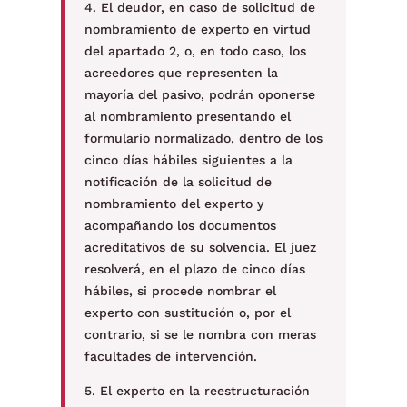
4. El deudor, en caso de solicitud de
nombramiento de experto en virtud
del apartado 2, o, en todo caso, los
acreedores que representen la
mayoría del pasivo, podrán oponerse
al nombramiento presentando el
formulario normalizado, dentro de los
cinco días hábiles siguientes a la
notificación de la solicitud de
nombramiento del experto y
acompañando los documentos
acreditativos de su solvencia. El juez
resolverá, en el plazo de cinco días
hábiles, si procede nombrar el
experto con sustitución o, por el
contrario, si se le nombra con meras
facultades de intervención.
5. El experto en la reestructuración