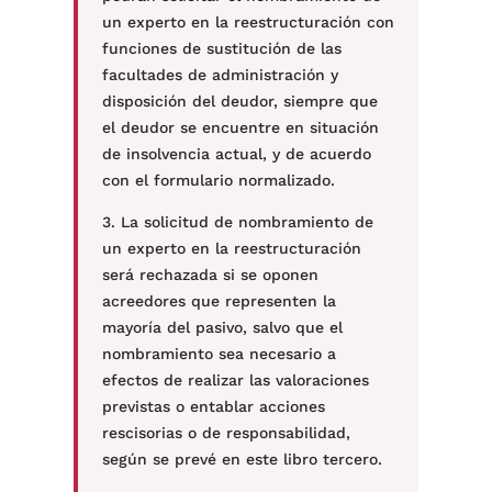
un experto en la reestructuración con
funciones de sustitución de las
facultades de administración y
disposición del deudor, siempre que
el deudor se encuentre en situación
de insolvencia actual, y de acuerdo
con el formulario normalizado.
3. La solicitud de nombramiento de
un experto en la reestructuración
será rechazada si se oponen
acreedores que representen la
mayoría del pasivo, salvo que el
nombramiento sea necesario a
efectos de realizar las valoraciones
previstas o entablar acciones
rescisorias o de responsabilidad,
según se prevé en este libro tercero.