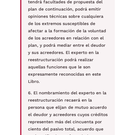
tendrá facultades de propuesta del
plan de continuación, podrá emitir
opiniones técnicas sobre cualquiera
de los extremos susceptibles de
afectar a la formación de la voluntad
de los acreedores en relación con el
plan, y podrá mediar entre el deudor
y sus acreedores. El experto en la
reestructuración podrá realizar
aquellas funciones que le son
expresamente reconocidas en este
Libro.
6. El nombramiento del experto en la
reestructuración recaerá en la
persona que elijan de mutuo acuerdo
el deudor y acreedores cuyos créditos
representen más del cincuenta por
ciento del pasivo total, acuerdo que