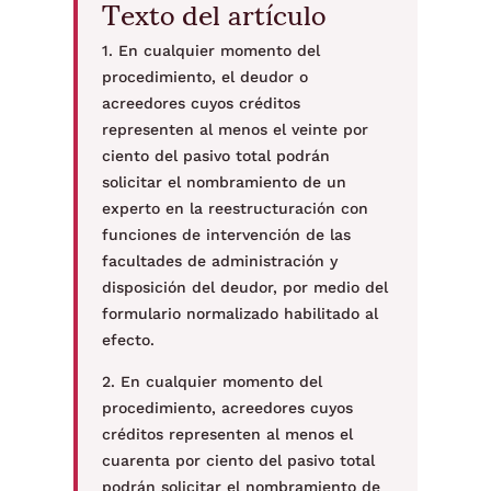
Texto del artículo
1. En cualquier momento del
procedimiento, el deudor o
acreedores cuyos créditos
representen al menos el veinte por
ciento del pasivo total podrán
solicitar el nombramiento de un
experto en la reestructuración con
funciones de intervención de las
facultades de administración y
disposición del deudor, por medio del
formulario normalizado habilitado al
efecto.
2. En cualquier momento del
procedimiento, acreedores cuyos
créditos representen al menos el
cuarenta por ciento del pasivo total
podrán solicitar el nombramiento de