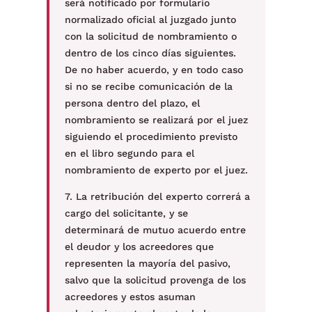
será notificado por formulario
normalizado oficial al juzgado junto
con la solicitud de nombramiento o
dentro de los cinco días siguientes.
De no haber acuerdo, y en todo caso
si no se recibe comunicación de la
persona dentro del plazo, el
nombramiento se realizará por el juez
siguiendo el procedimiento previsto
en el libro segundo para el
nombramiento de experto por el juez.
7. La retribución del experto correrá a
cargo del solicitante, y se
determinará de mutuo acuerdo entre
el deudor y los acreedores que
representen la mayoría del pasivo,
salvo que la solicitud provenga de los
acreedores y estos asuman