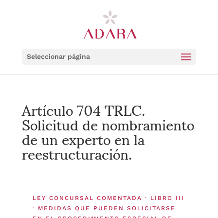
Seleccionar página
Artículo 704 TRLC.
Solicitud de nombramiento
de un experto en la
reestructuración.
LEY CONCURSAL COMENTADA · LIBRO III
· MEDIDAS QUE PUEDEN SOLICITARSE