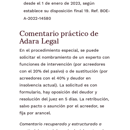
desde el 1 de enero de 2023, según
establece su disposición final 19. Ref. BOE-
A-2022-14580
Comentario práctico de
Adara Legal
En el procedimiento especial, se puede
solicitar el nombramiento de un experto con
funciones de intervención (por acreedores
con el 20% del pasivo) o de sustitución (por
acreedores con el 40% y deudor en
insolvencia actual). La solicitud es con
formulario, hay oposición del deudor y
resolución del juez en 5 días. La retribución,
salvo pacto o asunción por el acreedor, se
fija por arancel.
Comentario recuperado y estructurado a