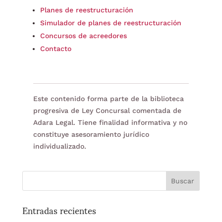
Planes de reestructuración
Simulador de planes de reestructuración
Concursos de acreedores
Contacto
Este contenido forma parte de la biblioteca
progresiva de Ley Concursal comentada de
Adara Legal. Tiene finalidad informativa y no
constituye asesoramiento jurídico
individualizado.
Entradas recientes