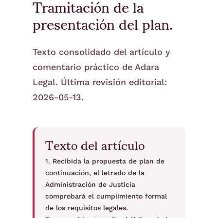
Tramitación de la
presentación del plan.
Texto consolidado del artículo y
comentario práctico de Adara
Legal. Última revisión editorial:
2026-05-13.
Texto del artículo
1. Recibida la propuesta de plan de
continuación, el letrado de la
Administración de Justicia
comprobará el cumplimiento formal
de los requisitos legales.