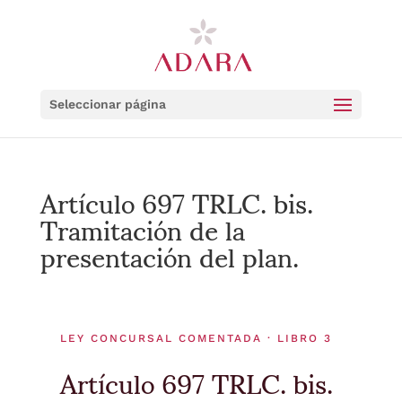
Seleccionar página
Artículo 697 TRLC. bis.
Tramitación de la
presentación del plan.
LEY CONCURSAL COMENTADA · LIBRO 3
Artículo 697 TRLC. bis.