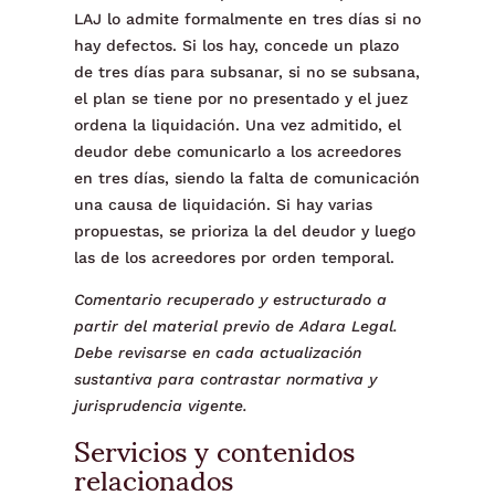
LAJ lo admite formalmente en tres días si no
hay defectos. Si los hay, concede un plazo
de tres días para subsanar, si no se subsana,
el plan se tiene por no presentado y el juez
ordena la liquidación. Una vez admitido, el
deudor debe comunicarlo a los acreedores
en tres días, siendo la falta de comunicación
una causa de liquidación. Si hay varias
propuestas, se prioriza la del deudor y luego
las de los acreedores por orden temporal.
Comentario recuperado y estructurado a
partir del material previo de Adara Legal.
Debe revisarse en cada actualización
sustantiva para contrastar normativa y
jurisprudencia vigente.
Servicios y contenidos
relacionados