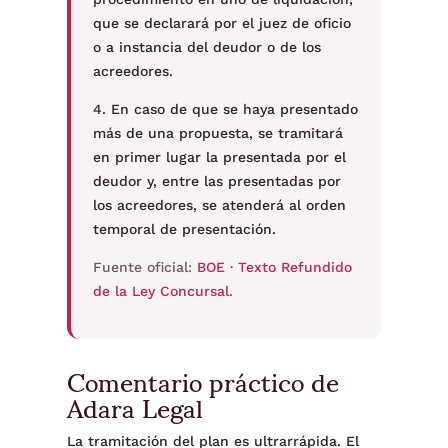
que se declarará por el juez de oficio
o a instancia del deudor o de los
acreedores.
4. En caso de que se haya presentado
más de una propuesta, se tramitará
en primer lugar la presentada por el
deudor y, entre las presentadas por
los acreedores, se atenderá al orden
temporal de presentación.
Fuente oficial:
BOE · Texto Refundido
de la Ley Concursal
.
Comentario práctico de
Adara Legal
La tramitación del plan es ultrarrápida. El