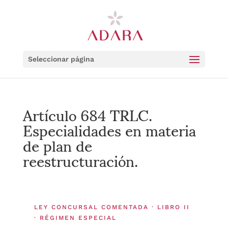
Seleccionar página
Artículo 684 TRLC.
Especialidades en materia
de plan de
reestructuración.
LEY CONCURSAL COMENTADA · LIBRO II
· RÉGIMEN ESPECIAL