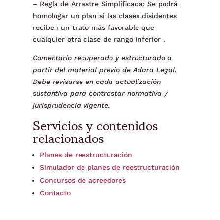
– Regla de Arrastre Simplificada: Se podrá
homologar un plan si las clases disidentes
reciben un trato más favorable que
cualquier otra clase de rango inferior .
Comentario recuperado y estructurado a
partir del material previo de Adara Legal.
Debe revisarse en cada actualización
sustantiva para contrastar normativa y
jurisprudencia vigente.
Servicios y contenidos
relacionados
Planes de reestructuración
Simulador de planes de reestructuración
Concursos de acreedores
Contacto