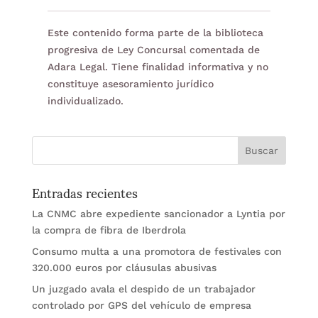
Este contenido forma parte de la biblioteca
progresiva de Ley Concursal comentada de
Adara Legal. Tiene finalidad informativa y no
constituye asesoramiento jurídico
individualizado.
Entradas recientes
La CNMC abre expediente sancionador a Lyntia por
la compra de fibra de Iberdrola
Consumo multa a una promotora de festivales con
320.000 euros por cláusulas abusivas
Un juzgado avala el despido de un trabajador
controlado por GPS del vehículo de empresa