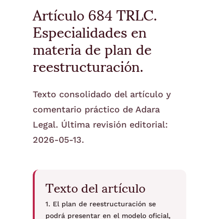
Artículo 684 TRLC.
Especialidades en
materia de plan de
reestructuración.
Texto consolidado del artículo y
comentario práctico de Adara
Legal. Última revisión editorial:
2026-05-13.
Texto del artículo
1. El plan de reestructuración se
podrá presentar en el modelo oficial,