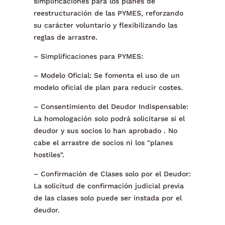
simplificaciones para los planes de
reestructuración de las PYMES, reforzando
su carácter voluntario y flexibilizando las
reglas de arrastre.
– Simplificaciones para PYMES:
– Modelo Oficial: Se fomenta el uso de un
modelo oficial de plan para reducir costes.
– Consentimiento del Deudor Indispensable:
La homologación solo podrá solicitarse si el
deudor y sus socios lo han aprobado . No
cabe el arrastre de socios ni los "planes
hostiles".
– Confirmación de Clases solo por el Deudor:
La solicitud de confirmación judicial previa
de las clases solo puede ser instada por el
deudor.