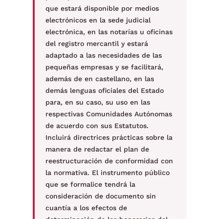
que estará disponible por medios
electrónicos en la sede judicial
electrónica, en las notarías u oficinas
del registro mercantil y estará
adaptado a las necesidades de las
pequeñas empresas y se facilitará,
además de en castellano, en las
demás lenguas oficiales del Estado
para, en su caso, su uso en las
respectivas Comunidades Autónomas
de acuerdo con sus Estatutos.
Incluirá directrices prácticas sobre la
manera de redactar el plan de
reestructuración de conformidad con
la normativa. El instrumento público
que se formalice tendrá la
consideración de documento sin
cuantía a los efectos de