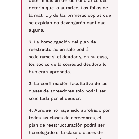
determinación de los honorarios del
notario que lo autorice. Los folios de
la matriz y de las primeras copias que
se expidan no devengarán cantidad
alguna.
2. La homologación del plan de
reestructuración solo podrá
solicitarse si el deudor y, en su caso,
los socios de la sociedad deudora lo
hubieran aprobado.
3. La confirmación facultativa de las
clases de acreedores solo podrá ser
solicitada por el deudor.
4. Aunque no haya sido aprobado por
todas las clases de acreedores, el
plan de reestructuración podrá ser
homologado si la clase o clases de