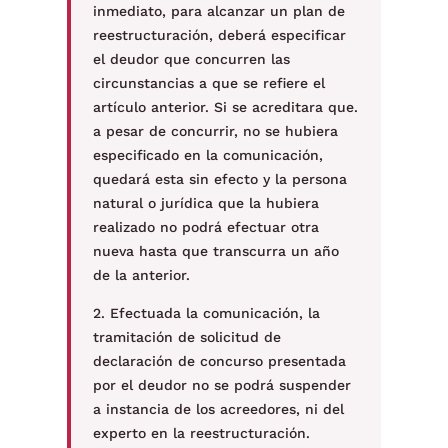
inmediato, para alcanzar un plan de
reestructuración, deberá especificar
el deudor que concurren las
circunstancias a que se refiere el
artículo anterior. Si se acreditara que.
a pesar de concurrir, no se hubiera
especificado en la comunicación,
quedará esta sin efecto y la persona
natural o jurídica que la hubiera
realizado no podrá efectuar otra
nueva hasta que transcurra un año
de la anterior.
2. Efectuada la comunicación, la
tramitación de solicitud de
declaración de concurso presentada
por el deudor no se podrá suspender
a instancia de los acreedores, ni del
experto en la reestructuración.