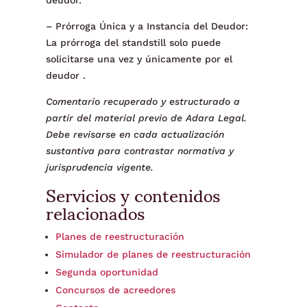
deudor.
– Prórroga Única y a Instancia del Deudor:
La prórroga del standstill solo puede
solicitarse una vez y únicamente por el
deudor .
Comentario recuperado y estructurado a
partir del material previo de Adara Legal.
Debe revisarse en cada actualización
sustantiva para contrastar normativa y
jurisprudencia vigente.
Servicios y contenidos
relacionados
Planes de reestructuración
Simulador de planes de reestructuración
Segunda oportunidad
Concursos de acreedores