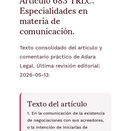
Especialidades en
materia de
comunicación.
Texto consolidado del artículo y
comentario práctico de Adara
Legal. Última revisión editorial:
2026-05-13.
Texto del artículo
1. En la comunicación de la existencia
de negociaciones con sus acreedores,
o la intención de iniciarlas de