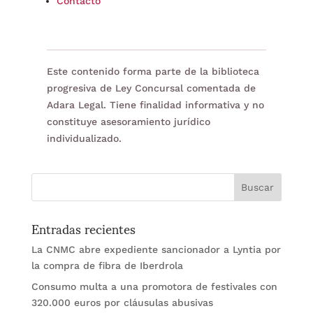
Contacto
Este contenido forma parte de la biblioteca
progresiva de Ley Concursal comentada de
Adara Legal. Tiene finalidad informativa y no
constituye asesoramiento jurídico
individualizado.
Entradas recientes
La CNMC abre expediente sancionador a Lyntia por
la compra de fibra de Iberdrola
Consumo multa a una promotora de festivales con
320.000 euros por cláusulas abusivas