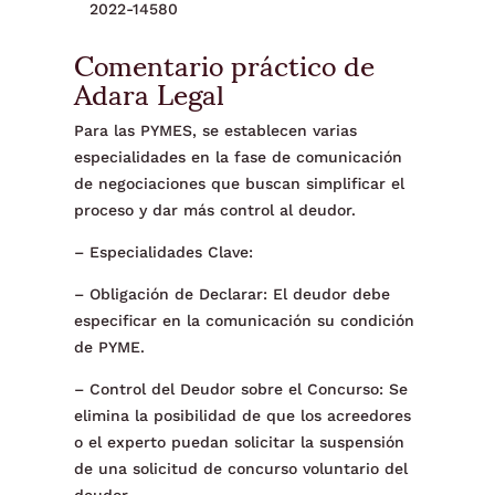
2022-14580
Comentario práctico de
Adara Legal
Para las PYMES, se establecen varias
especialidades en la fase de comunicación
de negociaciones que buscan simplificar el
proceso y dar más control al deudor.
– Especialidades Clave:
– Obligación de Declarar: El deudor debe
especificar en la comunicación su condición
de PYME.
– Control del Deudor sobre el Concurso: Se
elimina la posibilidad de que los acreedores
o el experto puedan solicitar la suspensión
de una solicitud de concurso voluntario del