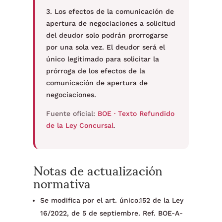
3. Los efectos de la comunicación de
apertura de negociaciones a solicitud
del deudor solo podrán prorrogarse
por una sola vez. El deudor será el
único legitimado para solicitar la
prórroga de los efectos de la
comunicación de apertura de
negociaciones.
Fuente oficial:
BOE · Texto Refundido
de la Ley Concursal
.
Notas de actualización
normativa
Se modifica por el art. único.152 de la Ley
16/2022, de 5 de septiembre. Ref. BOE-A-