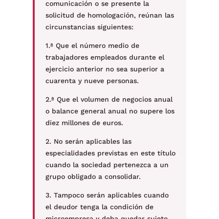
comunicación o se presente la
solicitud de homologación, reúnan las
circunstancias siguientes:
1.ª Que el número medio de
trabajadores empleados durante el
ejercicio anterior no sea superior a
cuarenta y nueve personas.
2.ª Que el volumen de negocios anual
o balance general anual no supere los
diez millones de euros.
2. No serán aplicables las
especialidades previstas en este título
cuando la sociedad pertenezca a un
grupo obligado a consolidar.
3. Tampoco serán aplicables cuando
el deudor tenga la condición de
microempresa y deba quedar sujeto