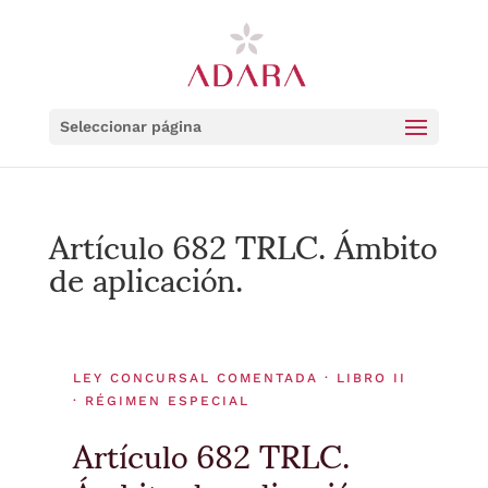
Seleccionar página
Artículo 682 TRLC. Ámbito
de aplicación.
LEY CONCURSAL COMENTADA · LIBRO II
· RÉGIMEN ESPECIAL
Artículo 682 TRLC.