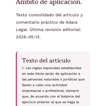
Ámbito de aplicación.
Texto consolidado del artículo y
comentario práctico de Adara
Legal. Última revisión editorial:
2026-05-13.
Texto del artículo
1. Las reglas especiales establecidas
en este título serán de aplicación a
las personas naturales o jurídicas que
lleven a cabo una actividad
empresarial o profesional, siempre
que, de acuerdo con el balance del
ejercicio anterior al que se haga la