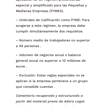
especial y simplificado para las Pequeñas y
Medianas Empresas (PYMES).
– Umbrales de Calificación como PYME: Para
acogerse a este régimen, la empresa debe
cumplir simultáneamente dos requisitos:
– Número medio de trabajadores no superior
a 49 personas .
– Volumen de negocios anual o balance
general anual no superior a 10 millones de
euros .
– Exclusión: Estas reglas especiales no se
aplican si la empresa pertenece a un grupo
que consolide cuentas .
Comentario recuperado y estructurado a
partir del material previo de Adara Legal.