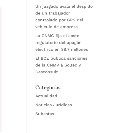
Un juzgado avala el despido
de un trabajador
controlado por GPS del
vehículo de empresa
La CNMC fija el coste
regulatorio del apagón
eléctrico en 38,7 millones
El BOE publica sanciones
de la CNMV a Soltec y
Gesconsult
Categorías
Actualidad
Noticias Jurídicas
Subastas