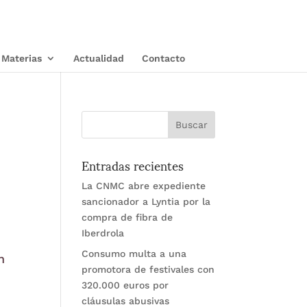
Materias
Actualidad
Contacto
Entradas recientes
La CNMC abre expediente
sancionador a Lyntia por la
compra de fibra de
Iberdrola
Consumo multa a una
n
promotora de festivales con
320.000 euros por
cláusulas abusivas