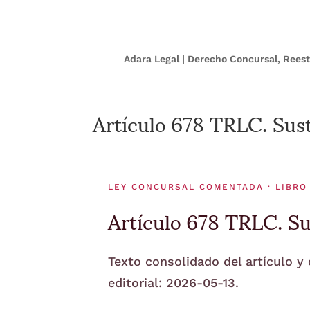
Adara Legal | Derecho Concursal, Ree
Artículo 678 TRLC. Sust
LEY CONCURSAL COMENTADA · LIBRO
Artículo 678 TRLC. Su
Texto consolidado del artículo y
editorial: 2026-05-13.