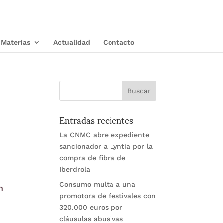
Materias
Actualidad
Contacto
Entradas recientes
La CNMC abre expediente
sancionador a Lyntia por la
compra de fibra de
Iberdrola
Consumo multa a una
n
promotora de festivales con
320.000 euros por
cláusulas abusivas