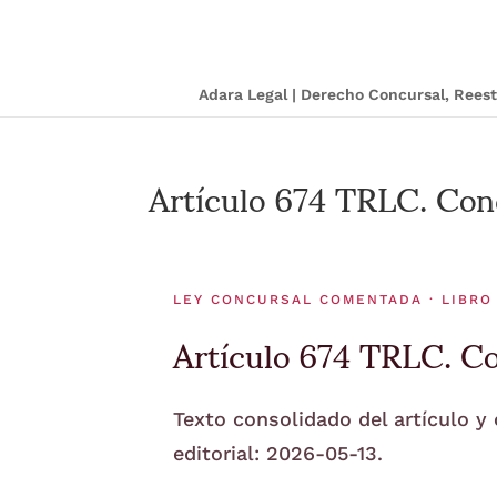
Adara Legal | Derecho Concursal, Ree
Artículo 674 TRLC. Cond
LEY CONCURSAL COMENTADA · LIBRO
Artículo 674 TRLC. Co
Texto consolidado del artículo y
editorial: 2026-05-13.