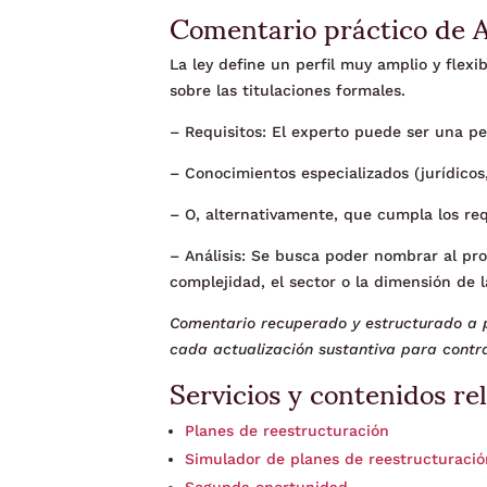
Comentario práctico de 
La ley define un perfil muy amplio y flexi
sobre las titulaciones formales.
– Requisitos: El experto puede ser una pe
– Conocimientos especializados (jurídicos
– O, alternativamente, que cumpla los req
– Análisis: Se busca poder nombrar al pr
complejidad, el sector o la dimensión de 
Comentario recuperado y estructurado a p
cada actualización sustantiva para contra
Servicios y contenidos re
Planes de reestructuración
Simulador de planes de reestructuraci