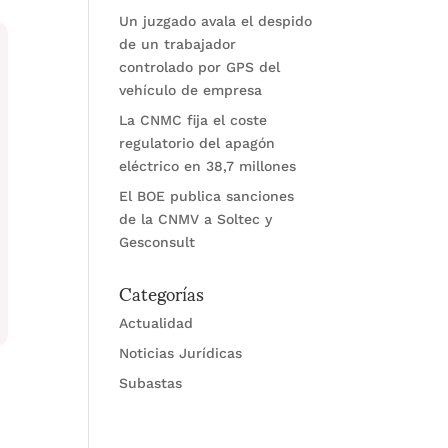
Un juzgado avala el despido
de un trabajador
controlado por GPS del
vehículo de empresa
La CNMC fija el coste
regulatorio del apagón
eléctrico en 38,7 millones
El BOE publica sanciones
de la CNMV a Soltec y
Gesconsult
Categorías
Actualidad
Noticias Jurídicas
Subastas