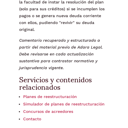
la facultad de instar la resolución del plan
(solo para sus créditos) si se incumplen los
pagos o se genera nueva deuda corriente
con ellos, pudiendo "revivir" su deuda
original.
Comentario recuperado y estructurado a
partir del material previo de Adara Legal.
Debe revisarse en cada actualización
sustantiva para contrastar normativa y
jurisprudencia vigente.
Servicios y contenidos
relacionados
Planes de reestructuración
Simulador de planes de reestructuración
Concursos de acreedores
Contacto