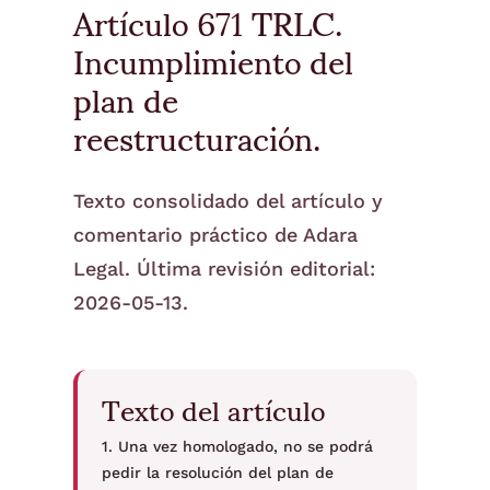
Artículo 671 TRLC.
Incumplimiento del
plan de
reestructuración.
Texto consolidado del artículo y
comentario práctico de Adara
Legal. Última revisión editorial:
2026-05-13.
Texto del artículo
1. Una vez homologado, no se podrá
pedir la resolución del plan de