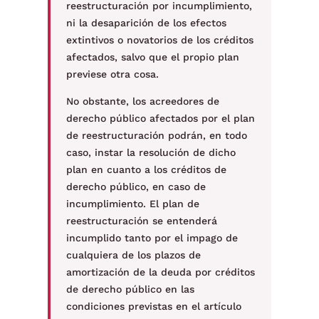
reestructuración por incumplimiento,
ni la desaparición de los efectos
extintivos o novatorios de los créditos
afectados, salvo que el propio plan
previese otra cosa.
No obstante, los acreedores de
derecho público afectados por el plan
de reestructuración podrán, en todo
caso, instar la resolución de dicho
plan en cuanto a los créditos de
derecho público, en caso de
incumplimiento. El plan de
reestructuración se entenderá
incumplido tanto por el impago de
cualquiera de los plazos de
amortización de la deuda por créditos
de derecho público en las
condiciones previstas en el artículo