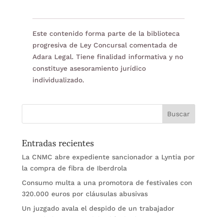
Este contenido forma parte de la biblioteca
progresiva de Ley Concursal comentada de
Adara Legal. Tiene finalidad informativa y no
constituye asesoramiento jurídico
individualizado.
Entradas recientes
La CNMC abre expediente sancionador a Lyntia por
la compra de fibra de Iberdrola
Consumo multa a una promotora de festivales con
320.000 euros por cláusulas abusivas
Un juzgado avala el despido de un trabajador