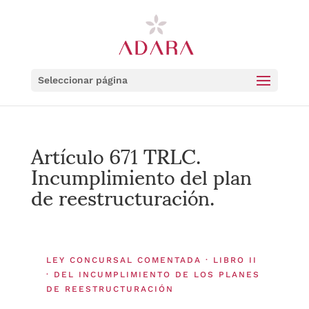
Seleccionar página
Artículo 671 TRLC.
Incumplimiento del plan
de reestructuración.
LEY CONCURSAL COMENTADA · LIBRO II
· DEL INCUMPLIMIENTO DE LOS PLANES
DE REESTRUCTURACIÓN