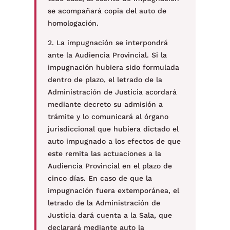
se acompañará copia del auto de
homologación.
2. La impugnación se interpondrá
ante la Audiencia Provincial. Si la
impugnación hubiera sido formulada
dentro de plazo, el letrado de la
Administración de Justicia acordará
mediante decreto su admisión a
trámite y lo comunicará al órgano
jurisdiccional que hubiera dictado el
auto impugnado a los efectos de que
este remita las actuaciones a la
Audiencia Provincial en el plazo de
cinco días. En caso de que la
impugnación fuera extemporánea, el
letrado de la Administración de
Justicia dará cuenta a la Sala, que
declarará mediante auto la