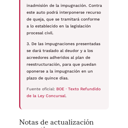
inadmisión de la impugnación. Contra
este auto podrá interponerse recurso
de queja, que se tramitará conforme
a lo establecido en la legislación
procesal civil.
3. De las impugnaciones presentadas
se dará traslado al deudor y a los
acreedores adheridos al plan de
reestructuración, para que puedan
oponerse a la impugnación en un
plazo de quince días.
Fuente oficial:
BOE · Texto Refundido
de la Ley Concursal
.
Notas de actualización