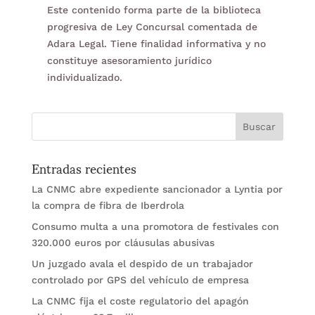
Este contenido forma parte de la biblioteca
progresiva de Ley Concursal comentada de
Adara Legal. Tiene finalidad informativa y no
constituye asesoramiento jurídico
individualizado.
Entradas recientes
La CNMC abre expediente sancionador a Lyntia por
la compra de fibra de Iberdrola
Consumo multa a una promotora de festivales con
320.000 euros por cláusulas abusivas
Un juzgado avala el despido de un trabajador
controlado por GPS del vehículo de empresa
La CNMC fija el coste regulatorio del apagón