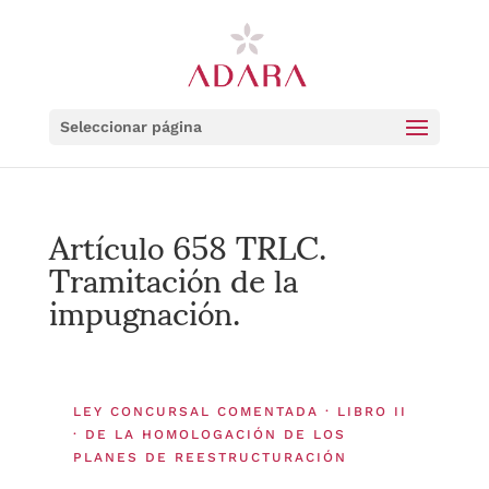
Seleccionar página
Artículo 658 TRLC.
Tramitación de la
impugnación.
LEY CONCURSAL COMENTADA · LIBRO II
· DE LA HOMOLOGACIÓN DE LOS
PLANES DE REESTRUCTURACIÓN