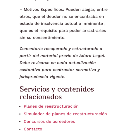
– Motivos Específicos: Pueden alegar, entre
otros, que el deudor no se encontraba en
estado de insolvencia actual o inminente ,
que es el requisito para poder arrastrarles
sin su consentimiento.
Comentario recuperado y estructurado a
partir del material previo de Adara Legal.
Debe revisarse en cada actualización
sustantiva para contrastar normativa y
jurisprudencia vigente.
Servicios y contenidos
relacionados
Planes de reestructuración
Simulador de planes de reestructuración
Concursos de acreedores
Contacto