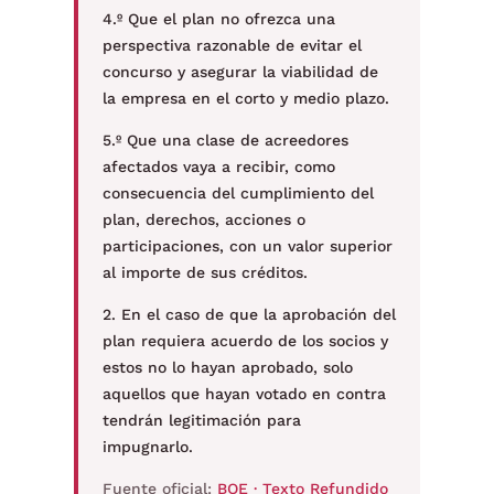
4.º Que el plan no ofrezca una
perspectiva razonable de evitar el
concurso y asegurar la viabilidad de
la empresa en el corto y medio plazo.
5.º Que una clase de acreedores
afectados vaya a recibir, como
consecuencia del cumplimiento del
plan, derechos, acciones o
participaciones, con un valor superior
al importe de sus créditos.
2. En el caso de que la aprobación del
plan requiera acuerdo de los socios y
estos no lo hayan aprobado, solo
aquellos que hayan votado en contra
tendrán legitimación para
impugnarlo.
Fuente oficial:
BOE · Texto Refundido