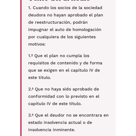
1. Cuando los socios de la sociedad
deudora no hayan aprobado el plan
de reestructuración, podrán
impugnar el auto de homologación
por cualquiera de los siguientes
motivos:
1.º Que el plan no cumpla los
requisitos de contenido y de forma
que se exigen en el capítulo IV de
este título.
2.º Que no haya sido aprobado de
conformidad con lo previsto en el
capítulo IV de este título.
3.º Que el deudor no se encontrara en
estado insolvencia actual o de
insolvencia inminente.