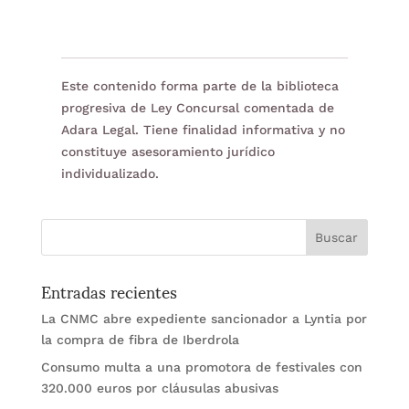
Este contenido forma parte de la biblioteca
progresiva de Ley Concursal comentada de
Adara Legal. Tiene finalidad informativa y no
constituye asesoramiento jurídico
individualizado.
Entradas recientes
La CNMC abre expediente sancionador a Lyntia por
la compra de fibra de Iberdrola
Consumo multa a una promotora de festivales con
320.000 euros por cláusulas abusivas