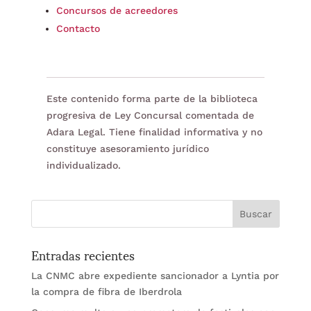
Concursos de acreedores
Contacto
Este contenido forma parte de la biblioteca
progresiva de Ley Concursal comentada de
Adara Legal. Tiene finalidad informativa y no
constituye asesoramiento jurídico
individualizado.
Entradas recientes
La CNMC abre expediente sancionador a Lyntia por
la compra de fibra de Iberdrola