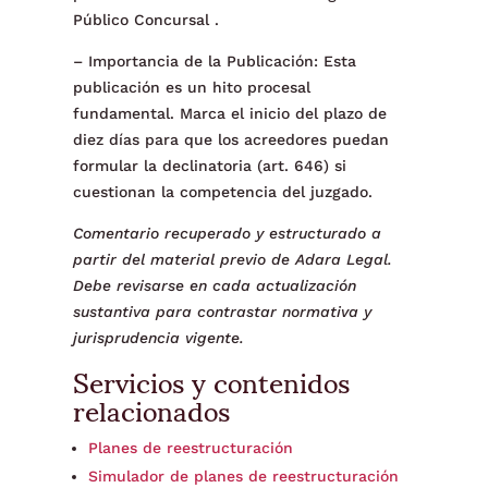
Público Concursal .
– Importancia de la Publicación: Esta
publicación es un hito procesal
fundamental. Marca el inicio del plazo de
diez días para que los acreedores puedan
formular la declinatoria (art. 646) si
cuestionan la competencia del juzgado.
Comentario recuperado y estructurado a
partir del material previo de Adara Legal.
Debe revisarse en cada actualización
sustantiva para contrastar normativa y
jurisprudencia vigente.
Servicios y contenidos
relacionados
Planes de reestructuración
Simulador de planes de reestructuración