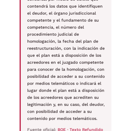
contendrá los datos que identifiquen
el deudor, el órgano jurisdiccional
competente y el fundamento de su
competencia, el número del
procedimiento judicial de
homologación, la fecha del plan de
reestructuración, con la indicación de
que el plan está a disposición de los
acreedores en el juzgado competente
para conocer de la homologación, con
posibilidad de acceder a su contenido
por medios telemáticos o indicará el
lugar donde el plan está a disposición
de los acreedores que acrediten su
legitimación y, en su caso, del deudor,
con posibilidad de acceder a su
contenido por medios telemáticos.
Fuente oficial:
BOE · Texto Refundido