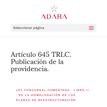
Seleccionar página
Artículo 645 TRLC.
Publicación de la
providencia.
LEY CONCURSAL COMENTADA · LIBRO II
· DE LA HOMOLOGACIÓN DE LOS
PLANES DE REESTRUCTURACIÓN