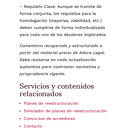
– Requisito Clave: Aunque se tramite de
forma conjunta, los requisitos para la
homologación (mayorías, viabilidad, etc.)
deben cumplirse de forma individualizada
para cada uno de los deudores implicados.
Comentario recuperado y estructurado a
partir del material previo de Adara Legal.
Debe revisarse en cada actualización
sustantiva para contrastar normativa y
jurisprudencia vigente.
Servicios y contenidos
relacionados
Planes de reestructuración
Simulador de planes de reestructuración
Concursos de acreedores
Contacto