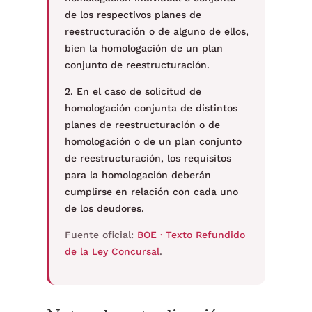
de los respectivos planes de
reestructuración o de alguno de ellos,
bien la homologación de un plan
conjunto de reestructuración.
2. En el caso de solicitud de
homologación conjunta de distintos
planes de reestructuración o de
homologación o de un plan conjunto
de reestructuración, los requisitos
para la homologación deberán
cumplirse en relación con cada uno
de los deudores.
Fuente oficial:
BOE · Texto Refundido
de la Ley Concursal
.