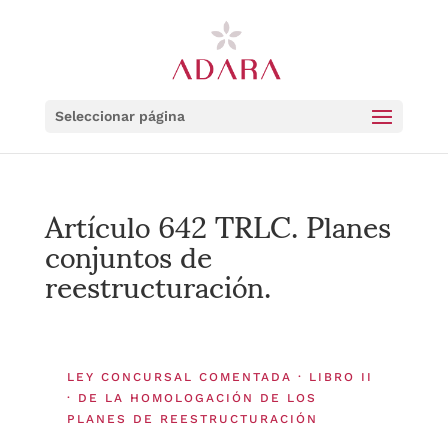
Seleccionar página
Artículo 642 TRLC. Planes
conjuntos de
reestructuración.
LEY CONCURSAL COMENTADA · LIBRO II
· DE LA HOMOLOGACIÓN DE LOS
PLANES DE REESTRUCTURACIÓN