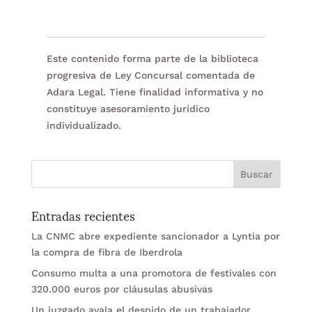
Este contenido forma parte de la biblioteca
progresiva de Ley Concursal comentada de
Adara Legal. Tiene finalidad informativa y no
constituye asesoramiento jurídico
individualizado.
Entradas recientes
La CNMC abre expediente sancionador a Lyntia por
la compra de fibra de Iberdrola
Consumo multa a una promotora de festivales con
320.000 euros por cláusulas abusivas
Un juzgado avala el despido de un trabajador