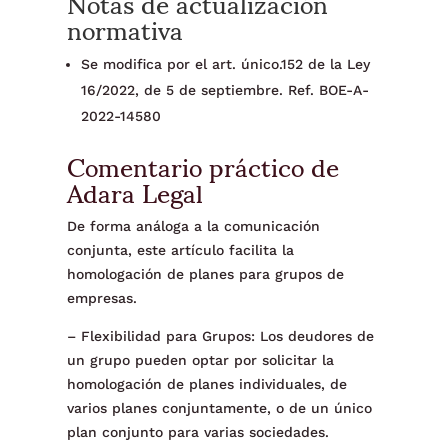
Notas de actualización
normativa
Se modifica por el art. único.152 de la Ley
16/2022, de 5 de septiembre. Ref. BOE-A-
2022-14580
Comentario práctico de
Adara Legal
De forma análoga a la comunicación
conjunta, este artículo facilita la
homologación de planes para grupos de
empresas.
– Flexibilidad para Grupos: Los deudores de
un grupo pueden optar por solicitar la
homologación de planes individuales, de
varios planes conjuntamente, o de un único
plan conjunto para varias sociedades.