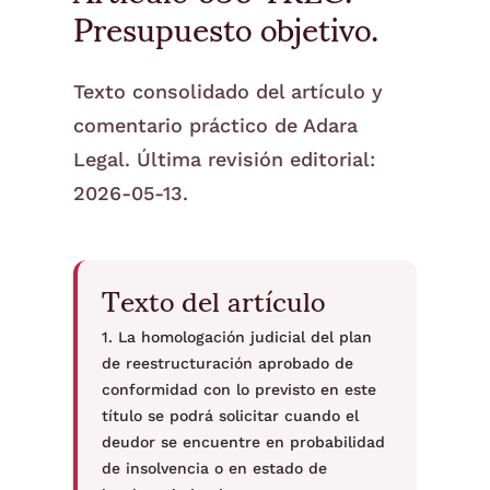
Presupuesto objetivo.
Texto consolidado del artículo y
comentario práctico de Adara
Legal. Última revisión editorial:
2026-05-13.
Texto del artículo
1. La homologación judicial del plan
de reestructuración aprobado de
conformidad con lo previsto en este
título se podrá solicitar cuando el
deudor se encuentre en probabilidad
de insolvencia o en estado de