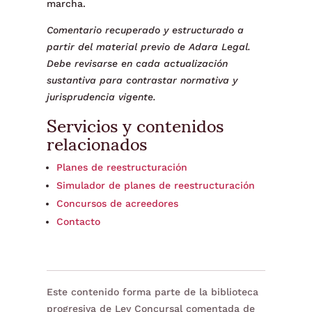
marcha.
Comentario recuperado y estructurado a
partir del material previo de Adara Legal.
Debe revisarse en cada actualización
sustantiva para contrastar normativa y
jurisprudencia vigente.
Servicios y contenidos
relacionados
Planes de reestructuración
Simulador de planes de reestructuración
Concursos de acreedores
Contacto
Este contenido forma parte de la biblioteca
progresiva de Ley Concursal comentada de