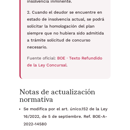
insolvencia inminente.
2. Cuando el deudor se encuentre en
estado de insolvencia actual, se podrá
solicitar la homologación del plan
siempre que no hubiera sido admitida
a trámite solicitud de concurso
necesario.
Fuente oficial:
BOE · Texto Refundido
de la Ley Concursal
.
Notas de actualización
normativa
Se modifica por el art. único.152 de la Ley
16/2022, de 5 de septiembre. Ref. BOE-A-
2022-14580