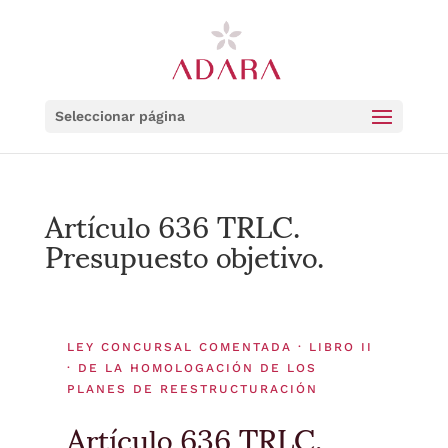
Seleccionar página
Artículo 636 TRLC.
Presupuesto objetivo.
LEY CONCURSAL COMENTADA · LIBRO II
· DE LA HOMOLOGACIÓN DE LOS
PLANES DE REESTRUCTURACIÓN
Artículo 636 TRLC.