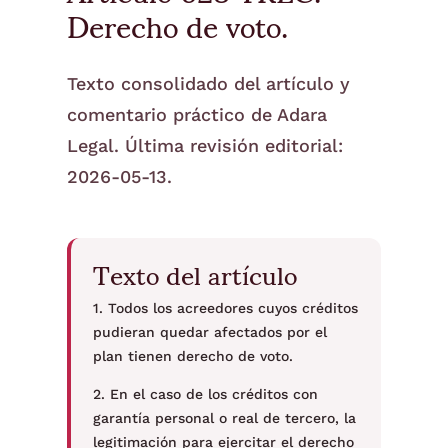
Derecho de voto.
Texto consolidado del artículo y
comentario práctico de Adara
Legal. Última revisión editorial:
2026-05-13.
Texto del artículo
1. Todos los acreedores cuyos créditos
pudieran quedar afectados por el
plan tienen derecho de voto.
2. En el caso de los créditos con
garantía personal o real de tercero, la
legitimación para ejercitar el derecho