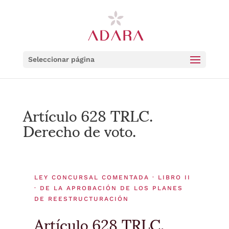
Seleccionar página
Artículo 628 TRLC.
Derecho de voto.
LEY CONCURSAL COMENTADA · LIBRO II
· DE LA APROBACIÓN DE LOS PLANES
DE REESTRUCTURACIÓN
Artículo 628 TRLC.