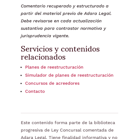
Comentario recuperado y estructurado a
partir del material previo de Adara Legal.
Debe revisarse en cada actualización
sustantiva para contrastar normativa y
jurisprudencia vigente.
Servicios y contenidos
relacionados
Planes de reestructuración
Simulador de planes de reestructuración
Concursos de acreedores
Contacto
Este contenido forma parte de la biblioteca
progresiva de Ley Concursal comentada de
Adara Legal. Tiene finalidad informativa y no