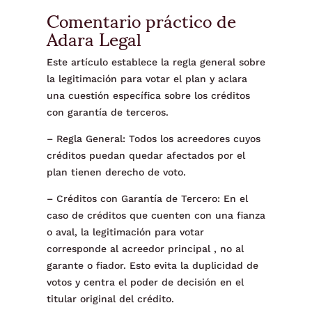
Comentario práctico de
Adara Legal
Este artículo establece la regla general sobre
la legitimación para votar el plan y aclara
una cuestión específica sobre los créditos
con garantía de terceros.
– Regla General: Todos los acreedores cuyos
créditos puedan quedar afectados por el
plan tienen derecho de voto.
– Créditos con Garantía de Tercero: En el
caso de créditos que cuenten con una fianza
o aval, la legitimación para votar
corresponde al acreedor principal , no al
garante o fiador. Esto evita la duplicidad de
votos y centra el poder de decisión en el
titular original del crédito.