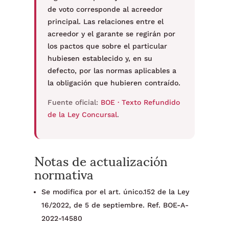
de voto corresponde al acreedor
principal. Las relaciones entre el
acreedor y el garante se regirán por
los pactos que sobre el particular
hubiesen establecido y, en su
defecto, por las normas aplicables a
la obligación que hubieren contraído.
Fuente oficial:
BOE · Texto Refundido
de la Ley Concursal
.
Notas de actualización
normativa
Se modifica por el art. único.152 de la Ley
16/2022, de 5 de septiembre. Ref. BOE-A-
2022-14580