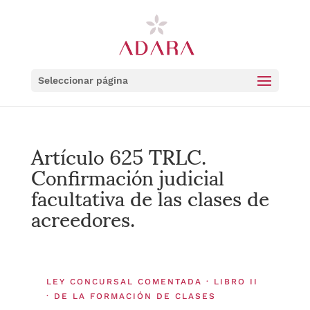
Seleccionar página
Artículo 625 TRLC.
Confirmación judicial
facultativa de las clases de
acreedores.
LEY CONCURSAL COMENTADA · LIBRO II
· DE LA FORMACIÓN DE CLASES