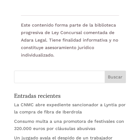
Este contenido forma parte de la biblioteca
progresiva de Ley Concursal comentada de
Adara Legal. Tiene finalidad informativa y no
constituye asesoramiento jurídico
individualizado.
Entradas recientes
La CNMC abre expediente sancionador a Lyntia por
la compra de fibra de Iberdrola
Consumo multa a una promotora de festivales con
320.000 euros por cláusulas abusivas
Un juzgado avala el despido de un trabajador