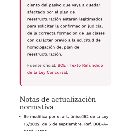
ciento del pasivo que vaya a quedar
afectado por el plan de
reestructuración estarán legitimados
para solicitar la confirmación judicial
de la correcta formación de las clases
con carácter previo a la solicitud de
homologación del plan de
reestructuración.
Fuente oficial:
BOE · Texto Refundido
de la Ley Concursal
.
Notas de actualización
normativa
Se modifica por el art. único.152 de la Ley
16/2022, de 5 de septiembre. Ref. BOE-A-