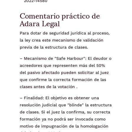
2022-14580
Comentario práctico de
Adara Legal
Para dotar de seguridad jurídica al proceso,
la ley crea este mecanismo de validación
previa de la estructura de clases.
– Mecanismo de "Safe Harbour": El deudor o
acreedores que representen más del 50%
del pasivo afectado pueden solicitar al juez
que confirme la correcta formación de las
clases antes de la votación .
– Finalidad: El objetivo es obtener una
resolución judicial que "blinde" la estructura
de clases. Si el juez la confirma, su correcta
formación ya no podrá ser invocada como
motivo de impugnación de la homologación