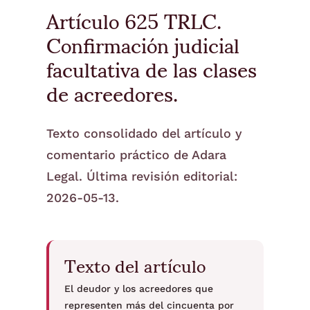
Artículo 625 TRLC.
Confirmación judicial
facultativa de las clases
de acreedores.
Texto consolidado del artículo y
comentario práctico de Adara
Legal. Última revisión editorial:
2026-05-13.
Texto del artículo
El deudor y los acreedores que
representen más del cincuenta por