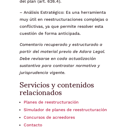
del plan (art. 626.4).
– Análisis Estratégico: Es una herramienta
muy útil en reestructuraciones complejas o
conflictivas, ya que permite resolver esta
cuestión de forma anticipada.
Comentario recuperado y estructurado a
partir del material previo de Adara Legal.
Debe revisarse en cada actualización
sustantiva para contrastar normativa y
jurisprudencia vigente.
Servicios y contenidos
relacionados
Planes de reestructuración
Simulador de planes de reestructuración
Concursos de acreedores
Contacto