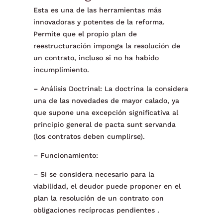
Esta es una de las herramientas más
innovadoras y potentes de la reforma.
Permite que el propio plan de
reestructuración imponga la resolución de
un contrato, incluso si no ha habido
incumplimiento.
– Análisis Doctrinal: La doctrina la considera
una de las novedades de mayor calado, ya
que supone una excepción significativa al
principio general de pacta sunt servanda
(los contratos deben cumplirse).
– Funcionamiento:
– Si se considera necesario para la
viabilidad, el deudor puede proponer en el
plan la resolución de un contrato con
obligaciones recíprocas pendientes .