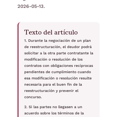
2026-05-13.
Texto del artículo
1. Durante la negociación de un plan
de reestructuración, el deudor podrá
solicitar a la otra parte contratante la
modificación o resolución de los
contratos con obligaciones recíprocas
pendientes de cumplimiento cuando
esa modificación o resolución resulte
necesaria para el buen fin de la
reestructuración y prevenir el
concurso.
2. Si las partes no llegasen a un
acuerdo sobre los términos de la