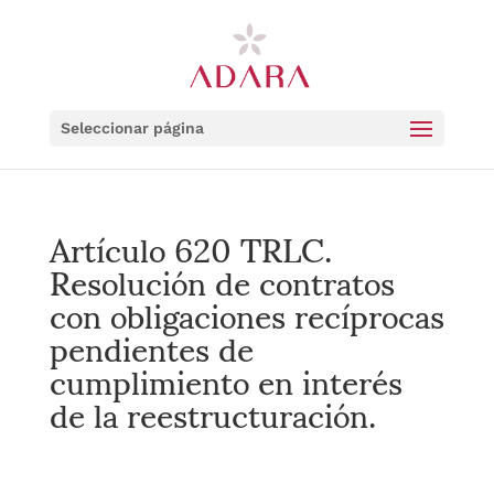
Seleccionar página
Artículo 620 TRLC.
Resolución de contratos
con obligaciones recíprocas
pendientes de
cumplimiento en interés
de la reestructuración.