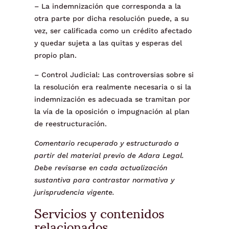
– La indemnización que corresponda a la
otra parte por dicha resolución puede, a su
vez, ser calificada como un crédito afectado
y quedar sujeta a las quitas y esperas del
propio plan.
– Control Judicial: Las controversias sobre si
la resolución era realmente necesaria o si la
indemnización es adecuada se tramitan por
la vía de la oposición o impugnación al plan
de reestructuración.
Comentario recuperado y estructurado a
partir del material previo de Adara Legal.
Debe revisarse en cada actualización
sustantiva para contrastar normativa y
jurisprudencia vigente.
Servicios y contenidos
relacionados