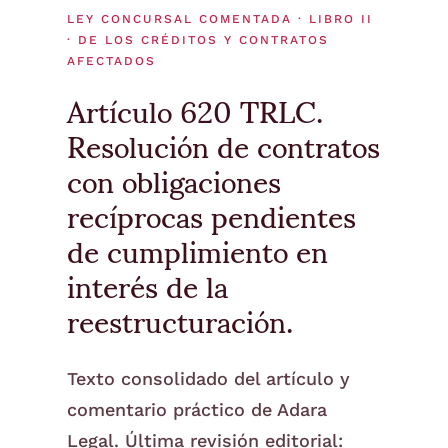
LEY CONCURSAL COMENTADA · LIBRO II
· DE LOS CRÉDITOS Y CONTRATOS
AFECTADOS
Artículo 620 TRLC.
Resolución de contratos
con obligaciones
recíprocas pendientes
de cumplimiento en
interés de la
reestructuración.
Texto consolidado del artículo y
comentario práctico de Adara
Legal. Última revisión editorial: