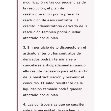
modificación o las consecuencias de
la resolución, el plan de
reestructuración podrá prever la
resolución de esos contratos. El
crédito indemnizatorio derivado de la
resolución también podrá quedar
afectado por el plan.
3. Sin perjuicio de lo dispuesto en el
artículo anterior, los contratos de
derivados podrán terminarse o
cancelarse anticipadamente cuando
ello resulte necesario para el buen fin
de la reestructuración y prevenir el
concurso. El saldo resultante de la
liquidación también podrá quedar
afectado por el plan.
4. Las controversias que se susciten
sobre la necesidad de resolver o