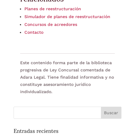
Planes de reestructuración
Simulador de planes de reestructuración
Concursos de acreedores
Contacto
Este contenido forma parte de la biblioteca
progresiva de Ley Concursal comentada de
Adara Legal. Tiene finalidad informativa y no
constituye asesoramiento jurídico
individualizado.
Entradas recientes