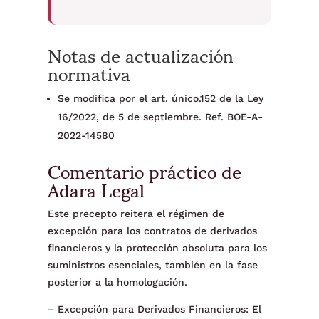
Notas de actualización
normativa
Se modifica por el art. único.152 de la Ley
16/2022, de 5 de septiembre. Ref. BOE-A-
2022-14580
Comentario práctico de
Adara Legal
Este precepto reitera el régimen de
excepción para los contratos de derivados
financieros y la protección absoluta para los
suministros esenciales, también en la fase
posterior a la homologación.
– Excepción para Derivados Financieros: El