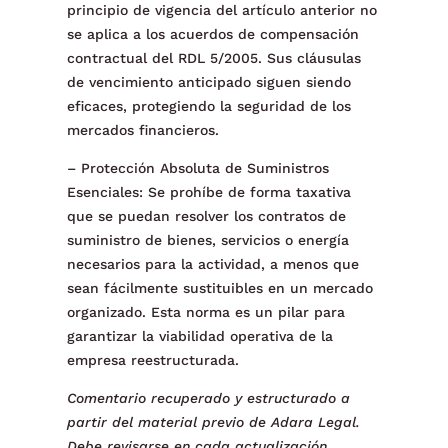
principio de vigencia del artículo anterior no
se aplica a los acuerdos de compensación
contractual del RDL 5/2005. Sus cláusulas
de vencimiento anticipado siguen siendo
eficaces, protegiendo la seguridad de los
mercados financieros.
– Protección Absoluta de Suministros
Esenciales: Se prohíbe de forma taxativa
que se puedan resolver los contratos de
suministro de bienes, servicios o energía
necesarios para la actividad, a menos que
sean fácilmente sustituibles en un mercado
organizado. Esta norma es un pilar para
garantizar la viabilidad operativa de la
empresa reestructurada.
Comentario recuperado y estructurado a
partir del material previo de Adara Legal.
Debe revisarse en cada actualización