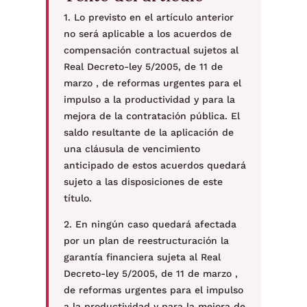
1. Lo previsto en el artículo anterior
no será aplicable a los acuerdos de
compensación contractual sujetos al
Real Decreto-ley 5/2005, de 11 de
marzo , de reformas urgentes para el
impulso a la productividad y para la
mejora de la contratación pública. El
saldo resultante de la aplicación de
una cláusula de vencimiento
anticipado de estos acuerdos quedará
sujeto a las disposiciones de este
título.
2. En ningún caso quedará afectada
por un plan de reestructuración la
garantía financiera sujeta al Real
Decreto-ley 5/2005, de 11 de marzo ,
de reformas urgentes para el impulso
a la productividad y para la mejora de