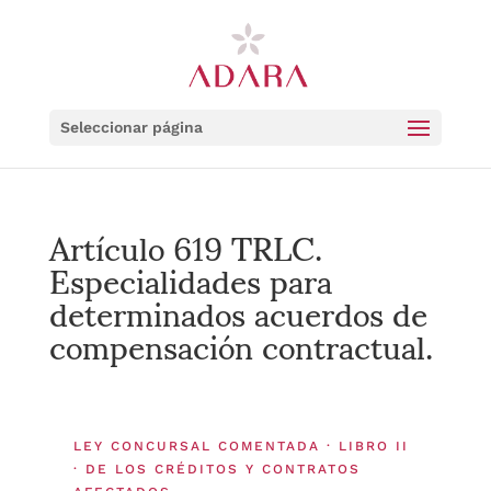
Seleccionar página
Artículo 619 TRLC.
Especialidades para
determinados acuerdos de
compensación contractual.
LEY CONCURSAL COMENTADA · LIBRO II
· DE LOS CRÉDITOS Y CONTRATOS