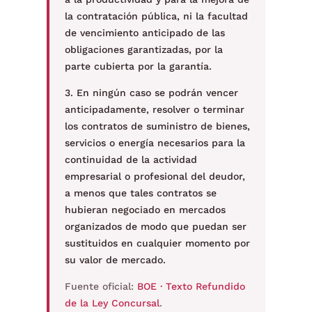
la contratación pública, ni la facultad
de vencimiento anticipado de las
obligaciones garantizadas, por la
parte cubierta por la garantía.
3. En ningún caso se podrán vencer
anticipadamente, resolver o terminar
los contratos de suministro de bienes,
servicios o energía necesarios para la
continuidad de la actividad
empresarial o profesional del deudor,
a menos que tales contratos se
hubieran negociado en mercados
organizados de modo que puedan ser
sustituidos en cualquier momento por
su valor de mercado.
Fuente oficial:
BOE · Texto Refundido
de la Ley Concursal
.