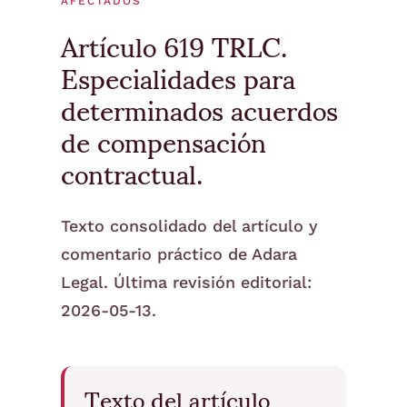
AFECTADOS
Artículo 619 TRLC.
Especialidades para
determinados acuerdos
de compensación
contractual.
Texto consolidado del artículo y
comentario práctico de Adara
Legal. Última revisión editorial:
2026-05-13.
Texto del artículo