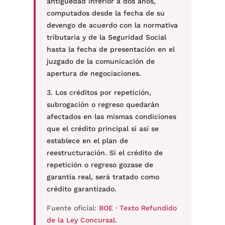
antigüedad inferior a dos años,
computados desde la fecha de su
devengo de acuerdo con la normativa
tributaria y de la Seguridad Social
hasta la fecha de presentación en el
juzgado de la comunicación de
apertura de negociaciones.
3. Los créditos por repetición,
subrogación o regreso quedarán
afectados en las mismas condiciones
que el crédito principal si así se
establece en el plan de
reestructuración. Si el crédito de
repetición o regreso gozase de
garantía real, será tratado como
crédito garantizado.
Fuente oficial:
BOE · Texto Refundido
de la Ley Concursal
.