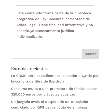
Este contenido forma parte de la biblioteca
progresiva de Ley Concursal comentada de
Adara Legal. Tiene finalidad informativa y no
constituye asesoramiento jurídico
individualizado.
Entradas recientes
La CNMC abre expediente sancionador a Lyntia por
la compra de fibra de Iberdrola
Consumo multa a una promotora de festivales con
320.000 euros por cláusulas abusivas
Un juzgado avala el despido de un trabajador
controlado por GPS del vehículo de empresa