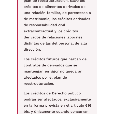
plan de reestructuración, salvo los
créditos de alimentos derivados de
una relación familiar, de parentesco o
de matrimonio, los créditos derivados
de responsabilidad civil
extracontractual y los créditos
derivados de relaciones laborales
distintas de las del personal de alta
dirección.
Los créditos futuros que nazcan de
contratos de derivados que se
mantengan en vigor no quedarán
afectados por el plan de
reestructuración.
Los créditos de Derecho público
podrán ser afectados, exclusivamente
en la forma prevista en el artículo 616
bis, y únicamente cuando concurran