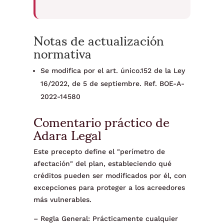
Notas de actualización
normativa
Se modifica por el art. único.152 de la Ley
16/2022, de 5 de septiembre. Ref. BOE-A-
2022-14580
Comentario práctico de
Adara Legal
Este precepto define el "perímetro de
afectación" del plan, estableciendo qué
créditos pueden ser modificados por él, con
excepciones para proteger a los acreedores
más vulnerables.
– Regla General: Prácticamente cualquier