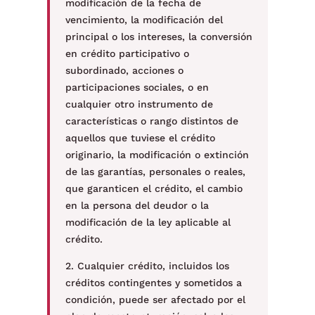
modificación de la fecha de
vencimiento, la modificación del
principal o los intereses, la conversión
en crédito participativo o
subordinado, acciones o
participaciones sociales, o en
cualquier otro instrumento de
características o rango distintos de
aquellos que tuviese el crédito
originario, la modificación o extinción
de las garantías, personales o reales,
que garanticen el crédito, el cambio
en la persona del deudor o la
modificación de la ley aplicable al
crédito.
2. Cualquier crédito, incluidos los
créditos contingentes y sometidos a
condición, puede ser afectado por el