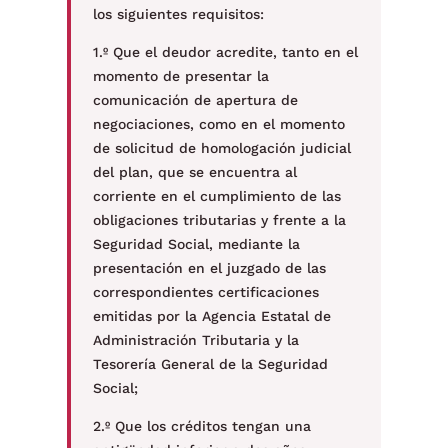
los siguientes requisitos:
1.º Que el deudor acredite, tanto en el
momento de presentar la
comunicación de apertura de
negociaciones, como en el momento
de solicitud de homologación judicial
del plan, que se encuentra al
corriente en el cumplimiento de las
obligaciones tributarias y frente a la
Seguridad Social, mediante la
presentación en el juzgado de las
correspondientes certificaciones
emitidas por la Agencia Estatal de
Administración Tributaria y la
Tesorería General de la Seguridad
Social;
2.º Que los créditos tengan una