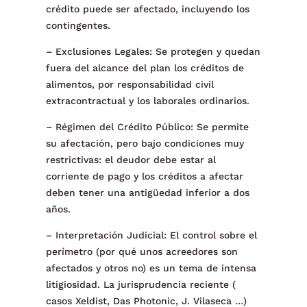
crédito puede ser afectado, incluyendo los
contingentes.
– Exclusiones Legales: Se protegen y quedan
fuera del alcance del plan los créditos de
alimentos, por responsabilidad civil
extracontractual y los laborales ordinarios.
– Régimen del Crédito Público: Se permite
su afectación, pero bajo condiciones muy
restrictivas: el deudor debe estar al
corriente de pago y los créditos a afectar
deben tener una antigüedad inferior a dos
años.
– Interpretación Judicial: El control sobre el
perímetro (por qué unos acreedores son
afectados y otros no) es un tema de intensa
litigiosidad. La jurisprudencia reciente (
casos Xeldist, Das Photonic, J. Vilaseca …)