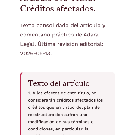
Créditos afectados.
Texto consolidado del artículo y
comentario práctico de Adara
Legal. Última revisión editorial:
2026-05-13.
Texto del artículo
1. A los efectos de este título, se
considerarán créditos afectados los
créditos que en virtud del plan de
reestructuración sufran una
modificación de sus términos o
condiciones, en particular, la