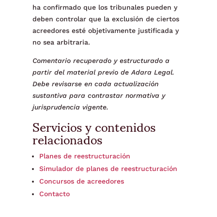
ha confirmado que los tribunales pueden y
deben controlar que la exclusión de ciertos
acreedores esté objetivamente justificada y
no sea arbitraria.
Comentario recuperado y estructurado a
partir del material previo de Adara Legal.
Debe revisarse en cada actualización
sustantiva para contrastar normativa y
jurisprudencia vigente.
Servicios y contenidos
relacionados
Planes de reestructuración
Simulador de planes de reestructuración
Concursos de acreedores
Contacto