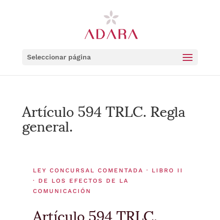
Seleccionar página
Artículo 594 TRLC. Regla
general.
LEY CONCURSAL COMENTADA · LIBRO II
· DE LOS EFECTOS DE LA
COMUNICACIÓN
Artículo 594 TRLC.