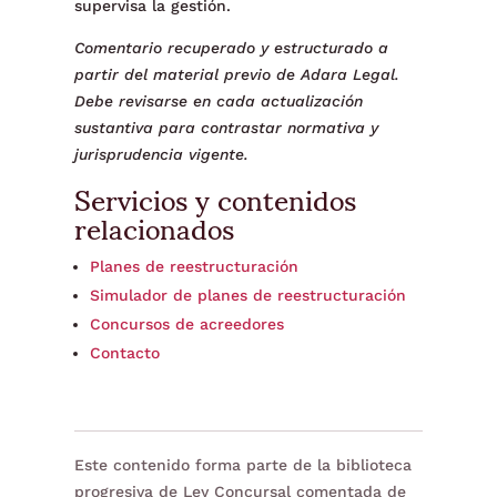
supervisa la gestión.
Comentario recuperado y estructurado a
partir del material previo de Adara Legal.
Debe revisarse en cada actualización
sustantiva para contrastar normativa y
jurisprudencia vigente.
Servicios y contenidos
relacionados
Planes de reestructuración
Simulador de planes de reestructuración
Concursos de acreedores
Contacto
Este contenido forma parte de la biblioteca
progresiva de Ley Concursal comentada de