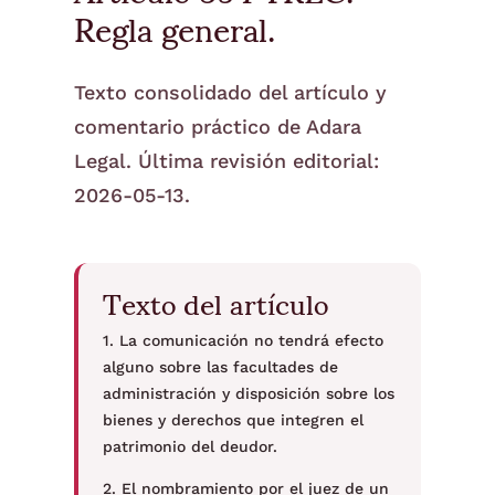
Regla general.
Texto consolidado del artículo y
comentario práctico de Adara
Legal. Última revisión editorial:
2026-05-13.
Texto del artículo
1. La comunicación no tendrá efecto
alguno sobre las facultades de
administración y disposición sobre los
bienes y derechos que integren el
patrimonio del deudor.
2. El nombramiento por el juez de un