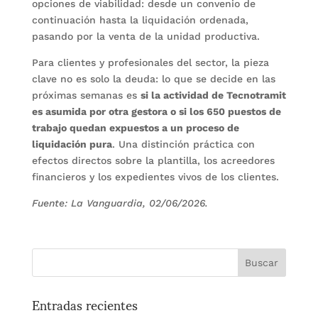
opciones de viabilidad: desde un convenio de
continuación hasta la liquidación ordenada,
pasando por la venta de la unidad productiva.
Para clientes y profesionales del sector, la pieza
clave no es solo la deuda: lo que se decide en las
próximas semanas es
si la actividad de Tecnotramit
es asumida por otra gestora o si los 650 puestos de
trabajo quedan expuestos a un proceso de
liquidación pura
. Una distinción práctica con
efectos directos sobre la plantilla, los acreedores
financieros y los expedientes vivos de los clientes.
Fuente: La Vanguardia, 02/06/2026.
Entradas recientes