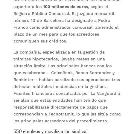
superior a los
100 millones de euros
, según el
Registro Público Concursal. El juzgado mercantil
número 10 de Barcelona ha designado a Pedro
Franco como administrador concursal, abriendo el
plazo de un mes para que los acreedores
comuniquen sus créditos.
La compañía, especializada en la gestión de
trámites hipotecarios, llevaba meses en una
situación límite. Los principales bancos con los
que colaboraba —CaixaBank, Banco Santander y
Bankinter— habían paralizado sus operaciones tras
detectar múltiples incidencias en la gestión.
Fuentes financieras consultadas por La Vanguardia
señalan que estas entidades han tenido que
responsabilizarse directamente de pagos que
correspondían a Tecnotramit, lo que las sitúa como
los principales acreedores del procedimiento.
650 empleos y movilización sindical