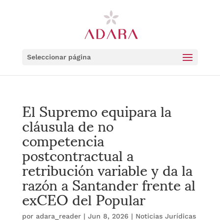
Seleccionar página
El Supremo equipara la
cláusula de no
competencia
postcontractual a
retribución variable y da la
razón a Santander frente al
exCEO del Popular
por
adara_reader
|
Jun 8, 2026
|
Noticias Jurídicas