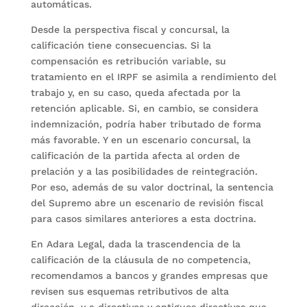
automáticas.
Desde la perspectiva fiscal y concursal, la
calificación tiene consecuencias. Si la
compensación es retribución variable, su
tratamiento en el IRPF se asimila a rendimiento del
trabajo y, en su caso, queda afectada por la
retención aplicable. Si, en cambio, se considera
indemnización, podría haber tributado de forma
más favorable. Y en un escenario concursal, la
calificación de la partida afecta al orden de
prelación y a las posibilidades de reintegración.
Por eso, además de su valor doctrinal, la sentencia
del Supremo abre un escenario de revisión fiscal
para casos similares anteriores a esta doctrina.
En Adara Legal, dada la trascendencia de la
calificación de la cláusula de no competencia,
recomendamos a bancos y grandes empresas que
revisen sus esquemas retributivos de alta