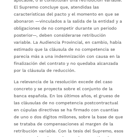
aplicable, o si constituían una retribución variable.
El Supremo concluye que, atendidas las
características del pacto y el momento en que se
abonaron —vinculados a la salida de la entidad y a
obligaciones de no competir durante un periodo
posterior—, deben considerarse retribución
variable. La Audiencia Provincial, en cambio, había
estimado que la cláusula de no competencia se
parecía más a una indemnización con causa en la
finalización del contrato y no quedaba alcanzada
por la cláusula de reducción.
La relevancia de la resolución excede del caso
concreto y se proyecta sobre el conjunto de la
banca española. En los últimos años, el grueso de
las cláusulas de no competencia postcontractual
en cúpulas directivas se ha firmado con cuantías
de uno o dos dígitos millones, sobre la base de que
se trataba de compensaciones al margen de la
retribución variable. Con la tesis del Supremo, esos