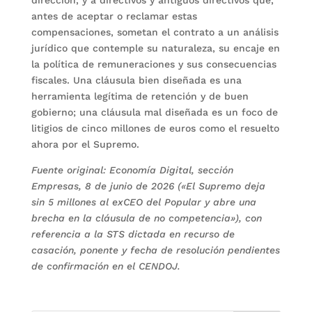
dirección, y a directivos y antiguos directivos que,
antes de aceptar o reclamar estas
compensaciones, sometan el contrato a un análisis
jurídico que contemple su naturaleza, su encaje en
la política de remuneraciones y sus consecuencias
fiscales. Una cláusula bien diseñada es una
herramienta legítima de retención y de buen
gobierno; una cláusula mal diseñada es un foco de
litigios de cinco millones de euros como el resuelto
ahora por el Supremo.
Fuente original: Economía Digital, sección
Empresas, 8 de junio de 2026 («El Supremo deja
sin 5 millones al exCEO del Popular y abre una
brecha en la cláusula de no competencia»), con
referencia a la STS dictada en recurso de
casación, ponente y fecha de resolución pendientes
de confirmación en el CENDOJ.