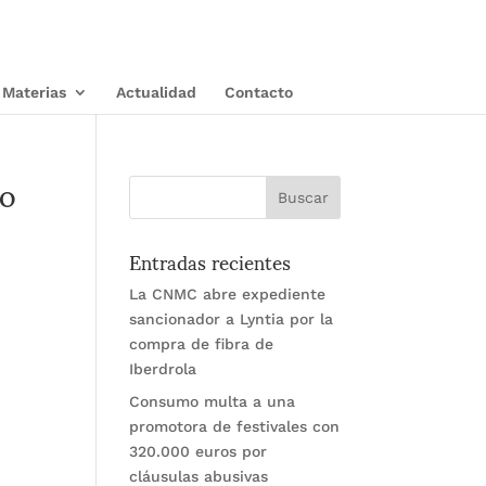
Materias
Actualidad
Contacto
to
Entradas recientes
La CNMC abre expediente
sancionador a Lyntia por la
compra de fibra de
Iberdrola
Consumo multa a una
promotora de festivales con
320.000 euros por
cláusulas abusivas