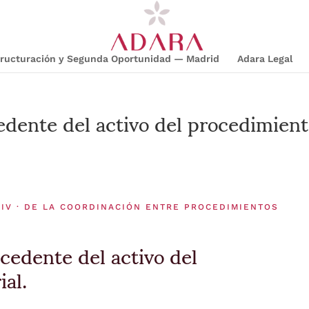
structuración y Segunda Oportunidad — Madrid
Adara Legal
dente del activo del procedimien
 IV · DE LA COORDINACIÓN ENTRE PROCEDIMIENTOS
cedente del activo del
ial.