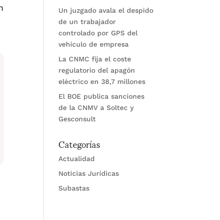
n
Un juzgado avala el despido
de un trabajador
controlado por GPS del
vehículo de empresa
La CNMC fija el coste
regulatorio del apagón
eléctrico en 38,7 millones
El BOE publica sanciones
de la CNMV a Soltec y
Gesconsult
Categorías
Actualidad
Noticias Jurídicas
Subastas