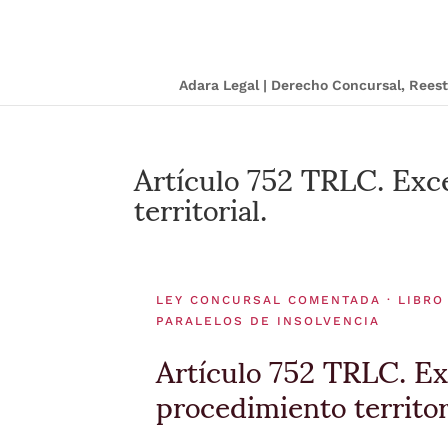
Adara Legal | Derecho Concursal, Ree
Artículo 752 TRLC. Exce
territorial.
LEY CONCURSAL COMENTADA · LIBRO
PARALELOS DE INSOLVENCIA
Artículo 752 TRLC. Ex
procedimiento territor