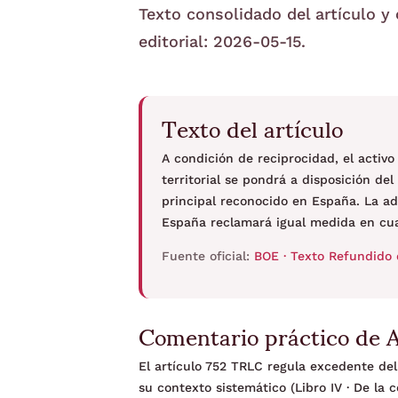
Texto consolidado del artículo y
editorial: 2026-05-15.
Texto del artículo
A condición de reciprocidad, el acti
territorial se pondrá a disposición d
principal reconocido en España. La ad
España reclamará igual medida en cual
Fuente oficial:
BOE · Texto Refundido 
Comentario práctico de 
El artículo 752 TRLC regula excedente del 
su contexto sistemático (Libro IV · De la 