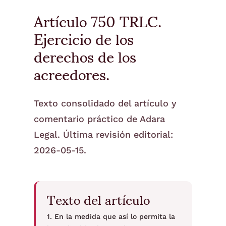
Artículo 750 TRLC.
Ejercicio de los
derechos de los
acreedores.
Texto consolidado del artículo y
comentario práctico de Adara
Legal. Última revisión editorial:
2026-05-15.
Texto del artículo
1. En la medida que así lo permita la