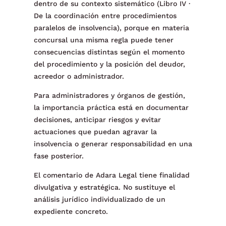
dentro de su contexto sistemático (Libro IV ·
De la coordinación entre procedimientos
paralelos de insolvencia), porque en materia
concursal una misma regla puede tener
consecuencias distintas según el momento
del procedimiento y la posición del deudor,
acreedor o administrador.
Para administradores y órganos de gestión,
la importancia práctica está en documentar
decisiones, anticipar riesgos y evitar
actuaciones que puedan agravar la
insolvencia o generar responsabilidad en una
fase posterior.
El comentario de Adara Legal tiene finalidad
divulgativa y estratégica. No sustituye el
análisis jurídico individualizado de un
expediente concreto.