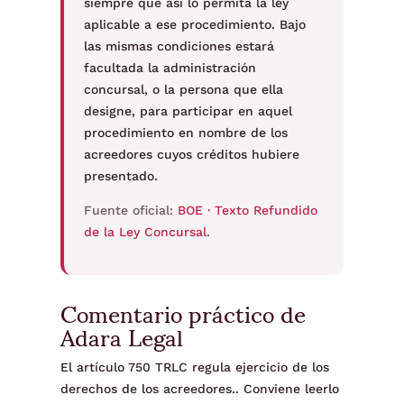
siempre que así lo permita la ley
aplicable a ese procedimiento. Bajo
las mismas condiciones estará
facultada la administración
concursal, o la persona que ella
designe, para participar en aquel
procedimiento en nombre de los
acreedores cuyos créditos hubiere
presentado.
Fuente oficial:
BOE · Texto Refundido
de la Ley Concursal
.
Comentario práctico de
Adara Legal
El artículo 750 TRLC regula ejercicio de los
derechos de los acreedores.. Conviene leerlo