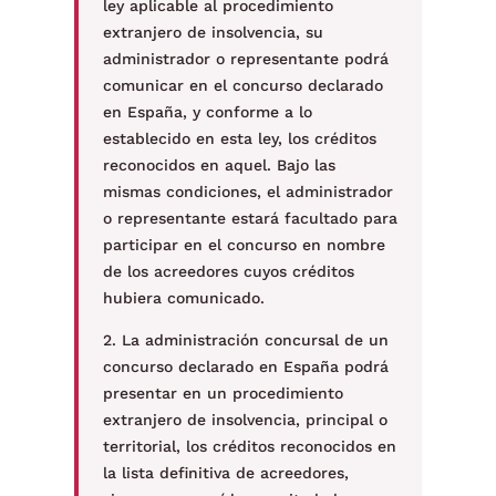
ley aplicable al procedimiento
extranjero de insolvencia, su
administrador o representante podrá
comunicar en el concurso declarado
en España, y conforme a lo
establecido en esta ley, los créditos
reconocidos en aquel. Bajo las
mismas condiciones, el administrador
o representante estará facultado para
participar en el concurso en nombre
de los acreedores cuyos créditos
hubiera comunicado.
2. La administración concursal de un
concurso declarado en España podrá
presentar en un procedimiento
extranjero de insolvencia, principal o
territorial, los créditos reconocidos en
la lista definitiva de acreedores,