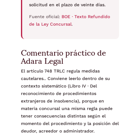
solicitud en el plazo de veinte días.
Fuente oficial:
BOE · Texto Refundido
de la Ley Concursal
.
Comentario práctico de
Adara Legal
El artículo 748 TRLC regula medidas
cautelares.. Conviene leerlo dentro de su
contexto sistemático (Libro IV · Del
reconocimiento de procedimientos
extranjeros de insolvencia), porque en
materia concursal una misma regla puede
tener consecuencias distintas según el
momento del procedimiento y la posición del
deudor, acreedor o administrador.