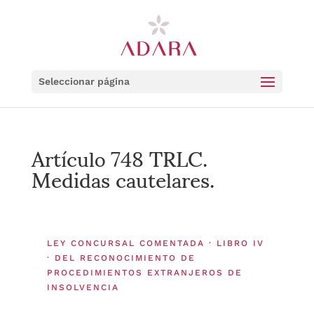
Seleccionar página
Artículo 748 TRLC.
Medidas cautelares.
LEY CONCURSAL COMENTADA · LIBRO IV
· DEL RECONOCIMIENTO DE
PROCEDIMIENTOS EXTRANJEROS DE
INSOLVENCIA