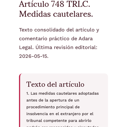
Artículo 748 TRLC.
Medidas cautelares.
Texto consolidado del artículo y
comentario práctico de Adara
Legal. Última revisión editorial:
2026-05-15.
Texto del artículo
1. Las medidas cautelares adoptadas
antes de la apertura de un
procedimiento principal de
insolvencia en el extranjero por el
tribunal competente para abrirlo