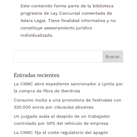
Este contenido forma parte de la biblioteca
progresiva de Ley Concursal comentada de
Adara Legal. Tiene finalidad informativa y no
constituye asesoramiento jurídico
individualizado.
Entradas recientes
La CNMC abre expediente sancionador a Lyntia por
la compra de fibra de Iberdrola
Consumo multa a una promotora de festivales con
320.000 euros por cláusulas abusivas
Un juzgado avala el despido de un trabajador
controlado por GPS del vehículo de empresa
La CNMC fija el coste regulatorio del apagón