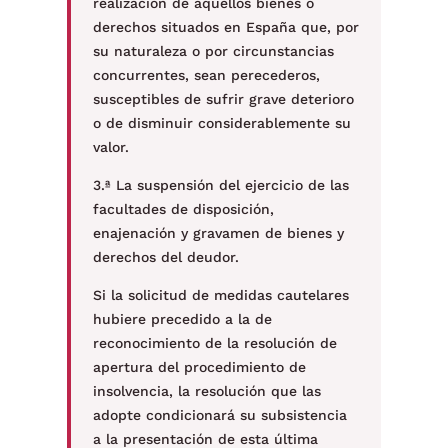
realización de aquellos bienes o
derechos situados en España que, por
su naturaleza o por circunstancias
concurrentes, sean perecederos,
susceptibles de sufrir grave deterioro
o de disminuir considerablemente su
valor.
3.ª La suspensión del ejercicio de las
facultades de disposición,
enajenación y gravamen de bienes y
derechos del deudor.
Si la solicitud de medidas cautelares
hubiere precedido a la de
reconocimiento de la resolución de
apertura del procedimiento de
insolvencia, la resolución que las
adopte condicionará su subsistencia
a la presentación de esta última