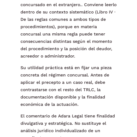
concursado en el extranjero.. Conviene leerlo
dentro de su contexto sistemático (Libro IV ·
De las reglas comunes a ambos tipos de
procedimientos), porque en materia
concursal una misma regla puede tener
consecuencias distintas según el momento
del procedimiento y la posición del deudor,
acreedor o administrador.
Su utilidad práctica está en fijar una pieza
concreta del régimen concursal. Antes de
aplicar el precepto a un caso real, debe
contrastarse con el resto del TRLC, la
documentación disponible y la finalidad
económica de la actuación.
El comentario de Adara Legal tiene finalidad
divulgativa y estratégica. No sustituye el
análisis jurídico individualizado de un