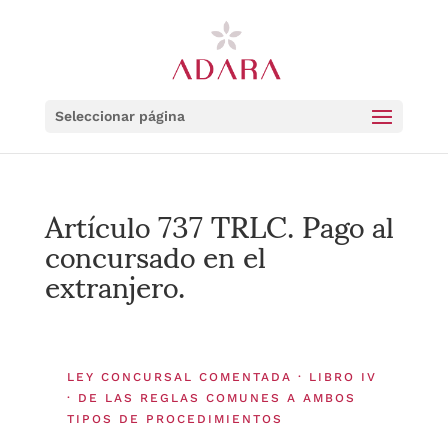
Seleccionar página
Artículo 737 TRLC. Pago al
concursado en el
extranjero.
LEY CONCURSAL COMENTADA · LIBRO IV
· DE LAS REGLAS COMUNES A AMBOS
TIPOS DE PROCEDIMIENTOS