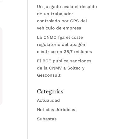
Un juzgado avala el despido
de un trabajador
controlado por GPS del
vehículo de empresa
La CNMC fija el coste
regulatorio del apagón
eléctrico en 38,7 millones
El BOE publica sanciones
de la CNMV a Soltec y
Gesconsult
Categorías
Actualidad
Noticias Jurídicas
Subastas