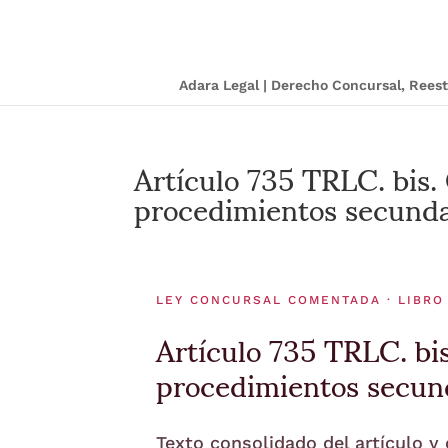
Adara Legal | Derecho Concursal, Ree
Artículo 735 TRLC. bis.
procedimientos secunda
LEY CONCURSAL COMENTADA · LIBRO 
Artículo 735 TRLC. bis
procedimientos secund
Texto consolidado del artículo y