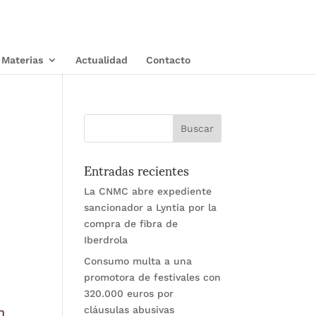
Materias
Actualidad
Contacto
Entradas recientes
La CNMC abre expediente
sancionador a Lyntia por la
compra de fibra de
Iberdrola
Consumo multa a una
promotora de festivales con
320.000 euros por
cláusulas abusivas
n