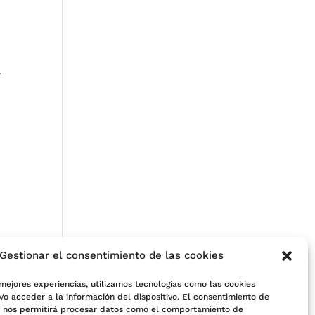
a
Gestionar el consentimiento de las cookies
 mejores experiencias, utilizamos tecnologías como las cookies
/o acceder a la información del dispositivo. El consentimiento de
s nos permitirá procesar datos como el comportamiento de