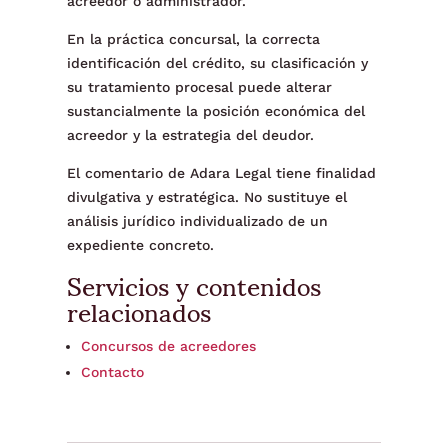
acreedor o administrador.
En la práctica concursal, la correcta
identificación del crédito, su clasificación y
su tratamiento procesal puede alterar
sustancialmente la posición económica del
acreedor y la estrategia del deudor.
El comentario de Adara Legal tiene finalidad
divulgativa y estratégica. No sustituye el
análisis jurídico individualizado de un
expediente concreto.
Servicios y contenidos
relacionados
Concursos de acreedores
Contacto