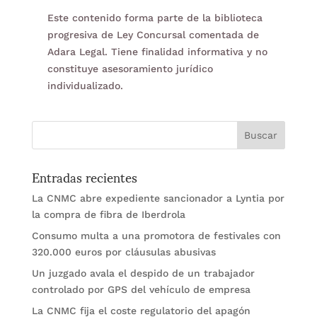
Este contenido forma parte de la biblioteca
progresiva de Ley Concursal comentada de
Adara Legal. Tiene finalidad informativa y no
constituye asesoramiento jurídico
individualizado.
Entradas recientes
La CNMC abre expediente sancionador a Lyntia por
la compra de fibra de Iberdrola
Consumo multa a una promotora de festivales con
320.000 euros por cláusulas abusivas
Un juzgado avala el despido de un trabajador
controlado por GPS del vehículo de empresa
La CNMC fija el coste regulatorio del apagón