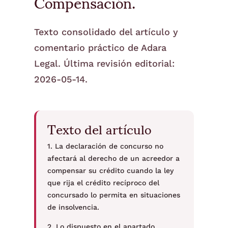
Compensación.
Texto consolidado del artículo y
comentario práctico de Adara
Legal. Última revisión editorial:
2026-05-14.
Texto del artículo
1. La declaración de concurso no
afectará al derecho de un acreedor a
compensar su crédito cuando la ley
que rija el crédito recíproco del
concursado lo permita en situaciones
de insolvencia.
2. Lo dispuesto en el apartado