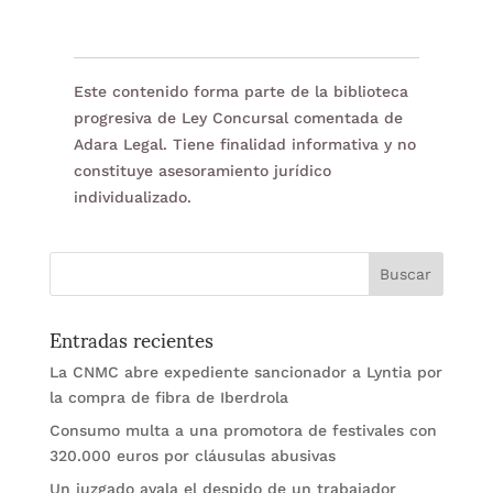
Este contenido forma parte de la biblioteca
progresiva de Ley Concursal comentada de
Adara Legal. Tiene finalidad informativa y no
constituye asesoramiento jurídico
individualizado.
Entradas recientes
La CNMC abre expediente sancionador a Lyntia por
la compra de fibra de Iberdrola
Consumo multa a una promotora de festivales con
320.000 euros por cláusulas abusivas
Un juzgado avala el despido de un trabajador