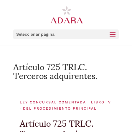
Seleccionar página
Artículo 725 TRLC.
Terceros adquirentes.
LEY CONCURSAL COMENTADA · LIBRO IV
· DEL PROCEDIMIENTO PRINCIPAL
Artículo 725 TRLC.