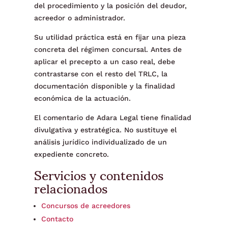
del procedimiento y la posición del deudor,
acreedor o administrador.
Su utilidad práctica está en fijar una pieza
concreta del régimen concursal. Antes de
aplicar el precepto a un caso real, debe
contrastarse con el resto del TRLC, la
documentación disponible y la finalidad
económica de la actuación.
El comentario de Adara Legal tiene finalidad
divulgativa y estratégica. No sustituye el
análisis jurídico individualizado de un
expediente concreto.
Servicios y contenidos
relacionados
Concursos de acreedores
Contacto