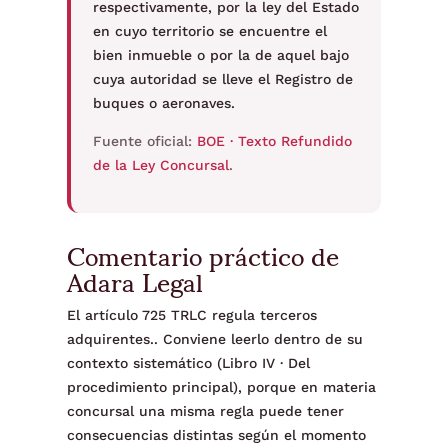
respectivamente, por la ley del Estado
en cuyo territorio se encuentre el
bien inmueble o por la de aquel bajo
cuya autoridad se lleve el Registro de
buques o aeronaves.
Fuente oficial:
BOE · Texto Refundido
de la Ley Concursal
.
Comentario práctico de
Adara Legal
El artículo 725 TRLC regula terceros
adquirentes.. Conviene leerlo dentro de su
contexto sistemático (Libro IV · Del
procedimiento principal), porque en materia
concursal una misma regla puede tener
consecuencias distintas según el momento