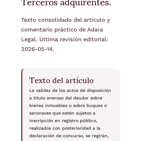
Terceros adquirentes.
Texto consolidado del artículo y
comentario práctico de Adara
Legal. Última revisión editorial:
2026-05-14.
Texto del artículo
La validez de los actos de disposición
a título oneroso del deudor sobre
bienes inmuebles o sobre buques o
aeronaves que estén sujetos a
inscripción en registro público,
realizados con posterioridad a la
declaración de concurso, se regirán,