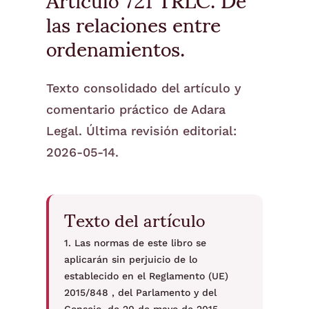
las relaciones entre
ordenamientos.
Texto consolidado del artículo y
comentario práctico de Adara
Legal. Última revisión editorial:
2026-05-14.
Texto del artículo
1. Las normas de este libro se
aplicarán sin perjuicio de lo
establecido en el Reglamento (UE)
2015/848 , del Parlamento y del