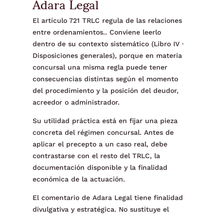
Adara Legal
El artículo 721 TRLC regula de las relaciones
entre ordenamientos.. Conviene leerlo
dentro de su contexto sistemático (Libro IV ·
Disposiciones generales), porque en materia
concursal una misma regla puede tener
consecuencias distintas según el momento
del procedimiento y la posición del deudor,
acreedor o administrador.
Su utilidad práctica está en fijar una pieza
concreta del régimen concursal. Antes de
aplicar el precepto a un caso real, debe
contrastarse con el resto del TRLC, la
documentación disponible y la finalidad
económica de la actuación.
El comentario de Adara Legal tiene finalidad
divulgativa y estratégica. No sustituye el