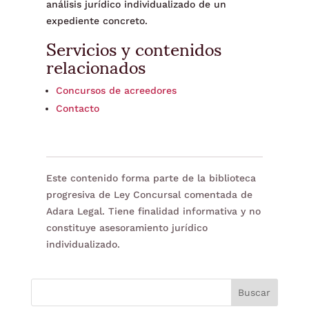
análisis jurídico individualizado de un
expediente concreto.
Servicios y contenidos
relacionados
Concursos de acreedores
Contacto
Este contenido forma parte de la biblioteca
progresiva de Ley Concursal comentada de
Adara Legal. Tiene finalidad informativa y no
constituye asesoramiento jurídico
individualizado.