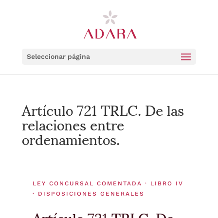
Seleccionar página
Artículo 721 TRLC. De las
relaciones entre
ordenamientos.
LEY CONCURSAL COMENTADA · LIBRO IV
· DISPOSICIONES GENERALES
Artículo 721 TRLC. De