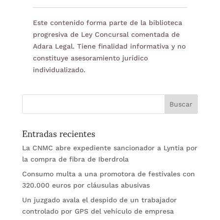
Este contenido forma parte de la biblioteca
progresiva de Ley Concursal comentada de
Adara Legal. Tiene finalidad informativa y no
constituye asesoramiento jurídico
individualizado.
Entradas recientes
La CNMC abre expediente sancionador a Lyntia por
la compra de fibra de Iberdrola
Consumo multa a una promotora de festivales con
320.000 euros por cláusulas abusivas
Un juzgado avala el despido de un trabajador
controlado por GPS del vehículo de empresa