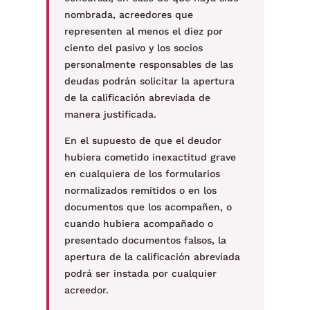
nombrada, acreedores que
representen al menos el diez por
ciento del pasivo y los socios
personalmente responsables de las
deudas podrán solicitar la apertura
de la calificación abreviada de
manera justificada.
En el supuesto de que el deudor
hubiera cometido inexactitud grave
en cualquiera de los formularios
normalizados remitidos o en los
documentos que los acompañen, o
cuando hubiera acompañado o
presentado documentos falsos, la
apertura de la calificación abreviada
podrá ser instada por cualquier
acreedor.