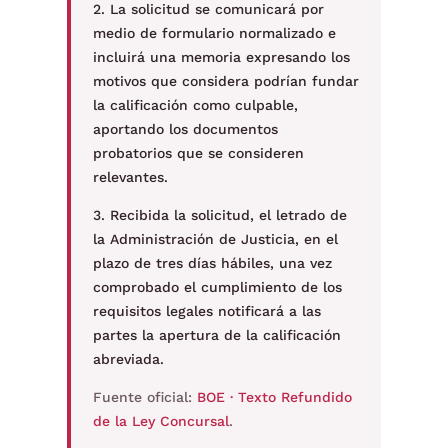
2. La solicitud se comunicará por
medio de formulario normalizado e
incluirá una memoria expresando los
motivos que considera podrían fundar
la calificación como culpable,
aportando los documentos
probatorios que se consideren
relevantes.
3. Recibida la solicitud, el letrado de
la Administración de Justicia, en el
plazo de tres días hábiles, una vez
comprobado el cumplimiento de los
requisitos legales notificará a las
partes la apertura de la calificación
abreviada.
Fuente oficial:
BOE · Texto Refundido
de la Ley Concursal
.