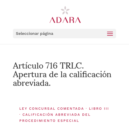
Seleccionar página
Artículo 716 TRLC.
Apertura de la calificación
abreviada.
LEY CONCURSAL COMENTADA · LIBRO III
· CALIFICACIÓN ABREVIADA DEL
PROCEDIMIENTO ESPECIAL