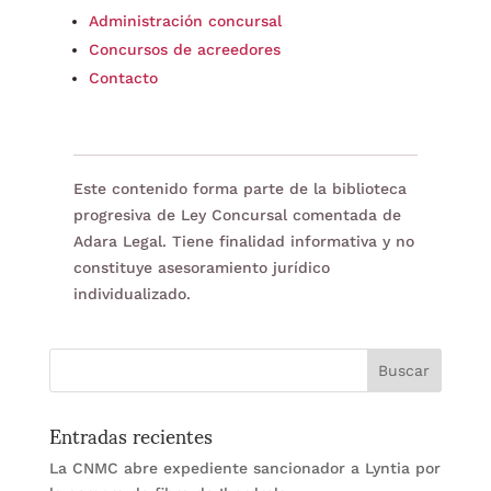
Administración concursal
Concursos de acreedores
Contacto
Este contenido forma parte de la biblioteca
progresiva de Ley Concursal comentada de
Adara Legal. Tiene finalidad informativa y no
constituye asesoramiento jurídico
individualizado.
Entradas recientes
La CNMC abre expediente sancionador a Lyntia por