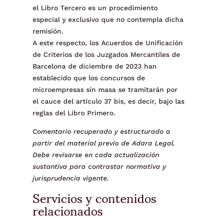
el Libro Tercero es un procedimiento
especial y exclusivo que no contempla dicha
remisión.
A este respecto, los Acuerdos de Unificación
de Criterios de los Juzgados Mercantiles de
Barcelona de diciembre de 2023 han
establecido que los concursos de
microempresas sin masa se tramitarán por
el cauce del artículo 37 bis, es decir, bajo las
reglas del Libro Primero.
Comentario recuperado y estructurado a
partir del material previo de Adara Legal.
Debe revisarse en cada actualización
sustantiva para contrastar normativa y
jurisprudencia vigente.
Servicios y contenidos
relacionados