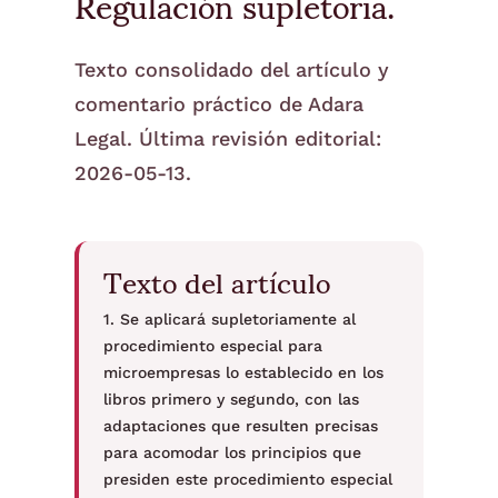
Regulación supletoria.
Texto consolidado del artículo y
comentario práctico de Adara
Legal. Última revisión editorial:
2026-05-13.
Texto del artículo
1. Se aplicará supletoriamente al
procedimiento especial para
microempresas lo establecido en los
libros primero y segundo, con las
adaptaciones que resulten precisas
para acomodar los principios que
presiden este procedimiento especial