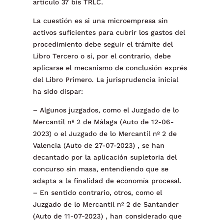
artículo 37 bis TRLC.
La cuestión es si una microempresa sin
activos suficientes para cubrir los gastos del
procedimiento debe seguir el trámite del
Libro Tercero o si, por el contrario, debe
aplicarse el mecanismo de conclusión exprés
del Libro Primero. La jurisprudencia inicial
ha sido dispar:
– Algunos juzgados, como el Juzgado de lo
Mercantil nº 2 de Málaga (Auto de 12-06-
2023) o el Juzgado de lo Mercantil nº 2 de
Valencia (Auto de 27-07-2023) , se han
decantado por la aplicación supletoria del
concurso sin masa, entendiendo que se
adapta a la finalidad de economía procesal.
– En sentido contrario, otros, como el
Juzgado de lo Mercantil nº 2 de Santander
(Auto de 11-07-2023) , han considerado que