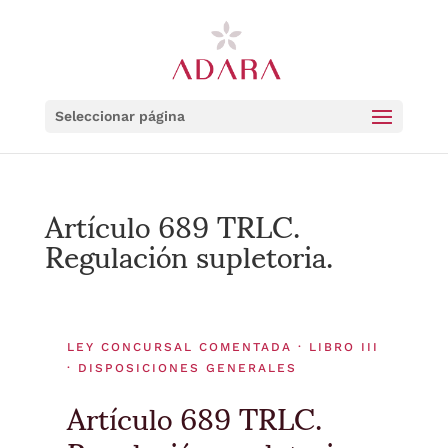
Seleccionar página
Artículo 689 TRLC.
Regulación supletoria.
LEY CONCURSAL COMENTADA · LIBRO III
· DISPOSICIONES GENERALES
Artículo 689 TRLC.