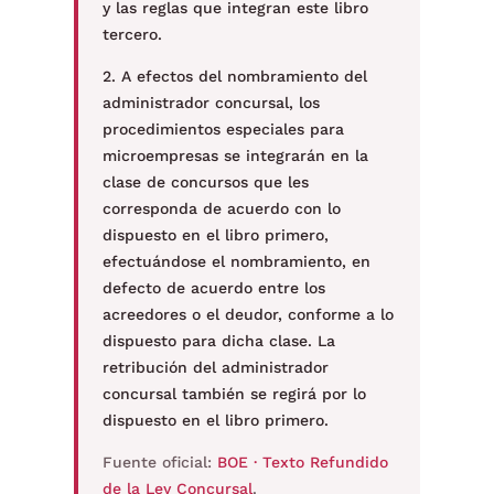
y las reglas que integran este libro
tercero.
2. A efectos del nombramiento del
administrador concursal, los
procedimientos especiales para
microempresas se integrarán en la
clase de concursos que les
corresponda de acuerdo con lo
dispuesto en el libro primero,
efectuándose el nombramiento, en
defecto de acuerdo entre los
acreedores o el deudor, conforme a lo
dispuesto para dicha clase. La
retribución del administrador
concursal también se regirá por lo
dispuesto en el libro primero.
Fuente oficial:
BOE · Texto Refundido
de la Ley Concursal
.