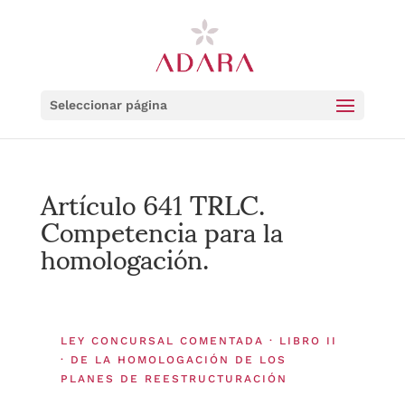
Seleccionar página
Artículo 641 TRLC.
Competencia para la
homologación.
LEY CONCURSAL COMENTADA · LIBRO II
· DE LA HOMOLOGACIÓN DE LOS
PLANES DE REESTRUCTURACIÓN