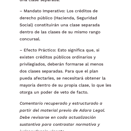
– Mandato Imperativo: Los créditos de
derecho público (Hacienda, Seguridad
Social) constituirán una clase separada
dentro de las clases de su mismo rango
concursal.
– Efecto Práctico: Esto significa que, si
existen créditos públicos ordinarios y
privilegiados, deberán formarse al menos
dos clases separadas. Para que el plan
pueda afectarles, se necesitará obtener la
mayoría dentro de su propia clase, lo que les
otorga un poder de veto de facto.
Comentario recuperado y estructurado a
partir del material previo de Adara Legal.
Debe revisarse en cada actualización
sustantiva para contrastar normativa y