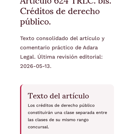
Créditos de derecho
público.
Texto consolidado del artículo y
comentario práctico de Adara
Legal. Última revisión editorial:
2026-05-13.
Texto del artículo
Los créditos de derecho público
constituirán una clase separada entre
las clases de su mismo rango
concursal.