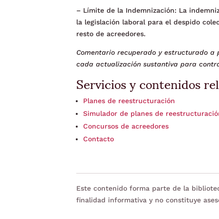
– Límite de la Indemnización: La indemniz
la legislación laboral para el despido cole
resto de acreedores.
Comentario recuperado y estructurado a p
cada actualización sustantiva para contra
Servicios y contenidos re
Planes de reestructuración
Simulador de planes de reestructuraci
Concursos de acreedores
Contacto
Este contenido forma parte de la bibliot
finalidad informativa y no constituye ases