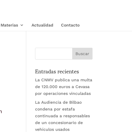
Materias
Actualidad
Contacto
Entradas recientes
La CNMV publica una multa
de 120.000 euros a Cevasa
por operaciones vinculadas
La Audiencia de Bilbao
condena por estafa
n
continuada a responsables
de un concesionario de
vehículos usados