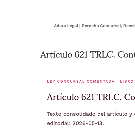
Adara Legal | Derecho Concursal, Ree
Artículo 621 TRLC. Cont
LEY CONCURSAL COMENTADA · LIBRO 
Artículo 621 TRLC. Con
Texto consolidado del artículo y
editorial: 2026-05-13.