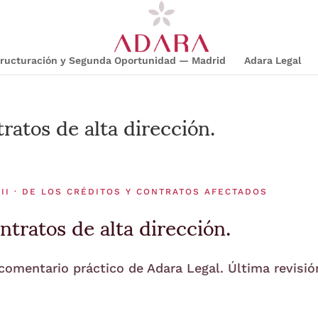
structuración y Segunda Oportunidad — Madrid
Adara Legal
ratos de alta dirección.
II · DE LOS CRÉDITOS Y CONTRATOS AFECTADOS
tratos de alta dirección.
 comentario práctico de Adara Legal. Última revisió