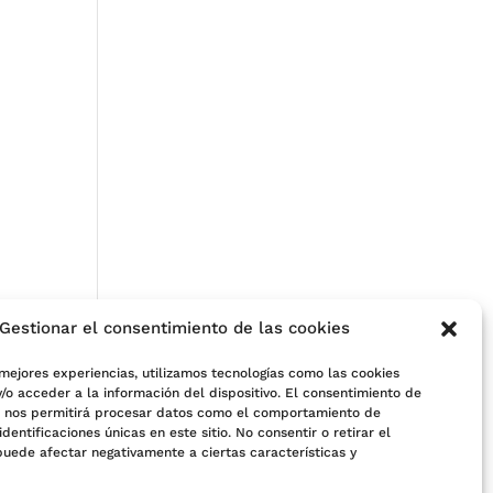
Gestionar el consentimiento de las cookies
 mejores experiencias, utilizamos tecnologías como las cookies
/o acceder a la información del dispositivo. El consentimiento de
s nos permitirá procesar datos como el comportamiento de
e
identificaciones únicas en este sitio. No consentir o retirar el
puede afectar negativamente a ciertas características y