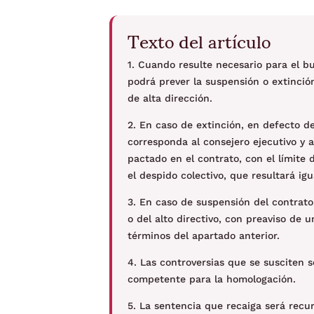
Texto del artículo
1. Cuando resulte necesario para el bu
podrá prever la suspensión o extinció
de alta dirección.
2. En caso de extinción, en defecto d
corresponda al consejero ejecutivo y a
pactado en el contrato, con el límite 
el despido colectivo, que resultará ig
3. En caso de suspensión del contrato
o del alto directivo, con preaviso de
términos del apartado anterior.
4. Las controversias que se susciten s
competente para la homologación.
5. La sentencia que recaiga será recur