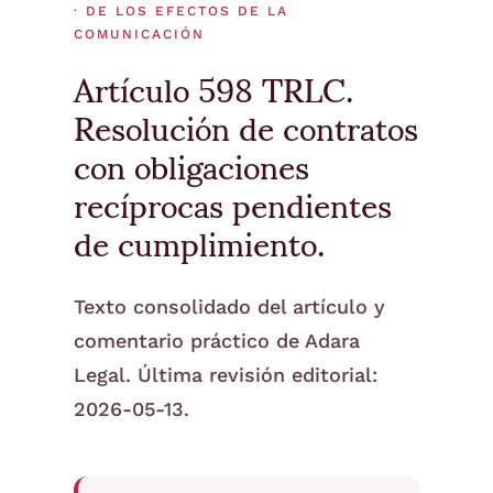
· DE LOS EFECTOS DE LA
COMUNICACIÓN
Artículo 598 TRLC.
Resolución de contratos
con obligaciones
recíprocas pendientes
de cumplimiento.
Texto consolidado del artículo y
comentario práctico de Adara
Legal. Última revisión editorial:
2026-05-13.