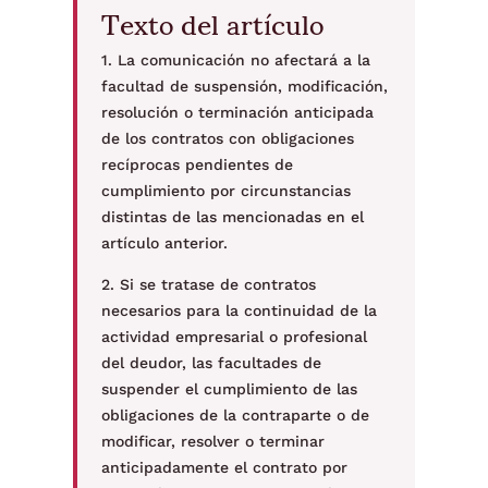
Texto del artículo
1. La comunicación no afectará a la
facultad de suspensión, modificación,
resolución o terminación anticipada
de los contratos con obligaciones
recíprocas pendientes de
cumplimiento por circunstancias
distintas de las mencionadas en el
artículo anterior.
2. Si se tratase de contratos
necesarios para la continuidad de la
actividad empresarial o profesional
del deudor, las facultades de
suspender el cumplimiento de las
obligaciones de la contraparte o de
modificar, resolver o terminar
anticipadamente el contrato por