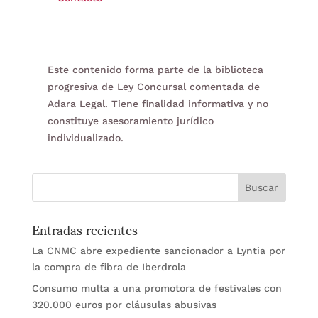
Este contenido forma parte de la biblioteca
progresiva de Ley Concursal comentada de
Adara Legal. Tiene finalidad informativa y no
constituye asesoramiento jurídico
individualizado.
Entradas recientes
La CNMC abre expediente sancionador a Lyntia por
la compra de fibra de Iberdrola
Consumo multa a una promotora de festivales con
320.000 euros por cláusulas abusivas