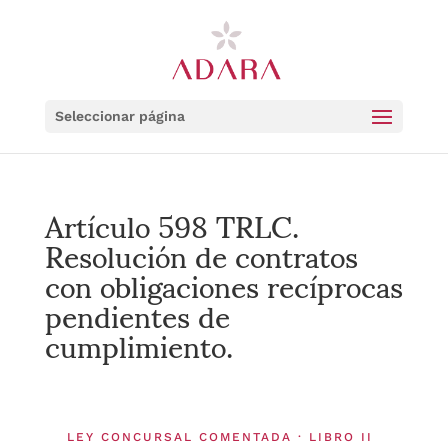
Seleccionar página
Artículo 598 TRLC.
Resolución de contratos
con obligaciones recíprocas
pendientes de
cumplimiento.
LEY CONCURSAL COMENTADA · LIBRO II