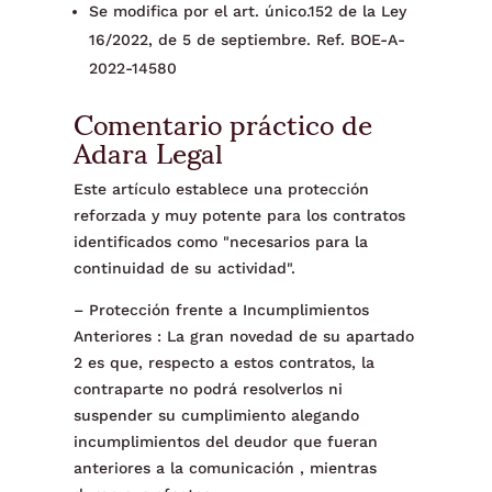
Se modifica por el art. único.152 de la Ley
16/2022, de 5 de septiembre. Ref. BOE-A-
2022-14580
Comentario práctico de
Adara Legal
Este artículo establece una protección
reforzada y muy potente para los contratos
identificados como "necesarios para la
continuidad de su actividad".
– Protección frente a Incumplimientos
Anteriores : La gran novedad de su apartado
2 es que, respecto a estos contratos, la
contraparte no podrá resolverlos ni
suspender su cumplimiento alegando
incumplimientos del deudor que fueran
anteriores a la comunicación , mientras