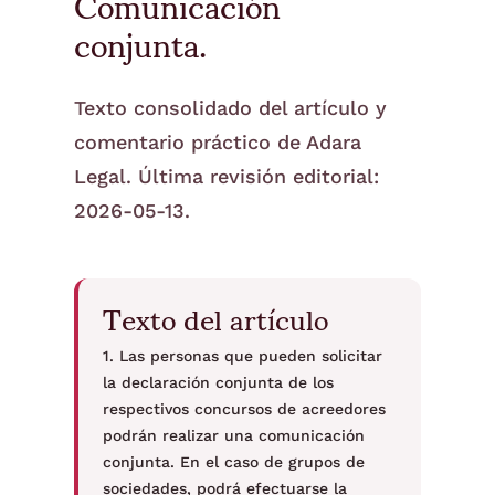
Comunicación
conjunta.
Texto consolidado del artículo y
comentario práctico de Adara
Legal. Última revisión editorial:
2026-05-13.
Texto del artículo
1. Las personas que pueden solicitar
la declaración conjunta de los
respectivos concursos de acreedores
podrán realizar una comunicación
conjunta. En el caso de grupos de
sociedades, podrá efectuarse la