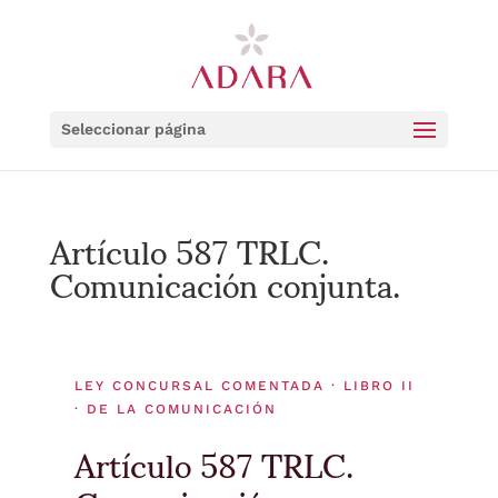
Seleccionar página
Artículo 587 TRLC.
Comunicación conjunta.
LEY CONCURSAL COMENTADA · LIBRO II
· DE LA COMUNICACIÓN
Artículo 587 TRLC.