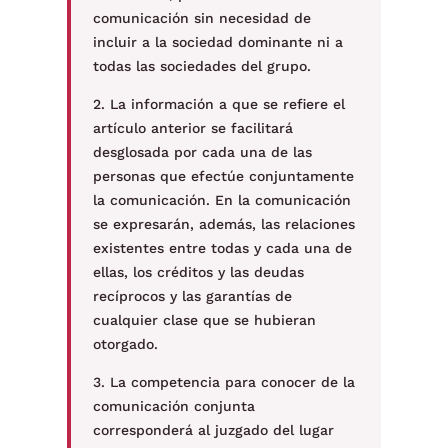
comunicación sin necesidad de
incluir a la sociedad dominante ni a
todas las sociedades del grupo.
2. La información a que se refiere el
artículo anterior se facilitará
desglosada por cada una de las
personas que efectúe conjuntamente
la comunicación. En la comunicación
se expresarán, además, las relaciones
existentes entre todas y cada una de
ellas, los créditos y las deudas
recíprocos y las garantías de
cualquier clase que se hubieran
otorgado.
3. La competencia para conocer de la
comunicación conjunta
corresponderá al juzgado del lugar