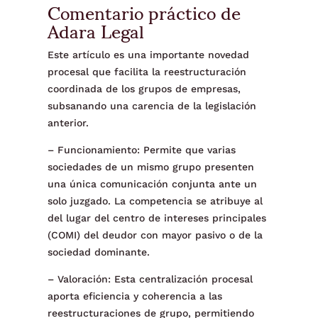
Comentario práctico de
Adara Legal
Este artículo es una importante novedad
procesal que facilita la reestructuración
coordinada de los grupos de empresas,
subsanando una carencia de la legislación
anterior.
– Funcionamiento: Permite que varias
sociedades de un mismo grupo presenten
una única comunicación conjunta ante un
solo juzgado. La competencia se atribuye al
del lugar del centro de intereses principales
(COMI) del deudor con mayor pasivo o de la
sociedad dominante.
– Valoración: Esta centralización procesal
aporta eficiencia y coherencia a las
reestructuraciones de grupo, permitiendo