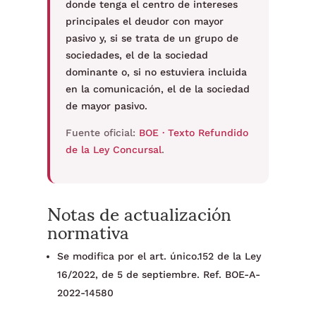
donde tenga el centro de intereses
principales el deudor con mayor
pasivo y, si se trata de un grupo de
sociedades, el de la sociedad
dominante o, si no estuviera incluida
en la comunicación, el de la sociedad
de mayor pasivo.
Fuente oficial:
BOE · Texto Refundido
de la Ley Concursal
.
Notas de actualización
normativa
Se modifica por el art. único.152 de la Ley
16/2022, de 5 de septiembre. Ref. BOE-A-
2022-14580