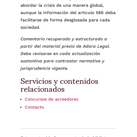
abordar la crisis de una manera global,
aunque la información del artículo 586 deba
facilitarse de forma desglosada para cada
sociedad.
Comentario recuperado y estructurado a
partir del material previo de Adara Legal.
Debe revisarse en cada actualización
sustantiva para contrastar normativa y
jurisprudencia vigente.
Servicios y contenidos
relacionados
Concursos de acreedores
Contacto