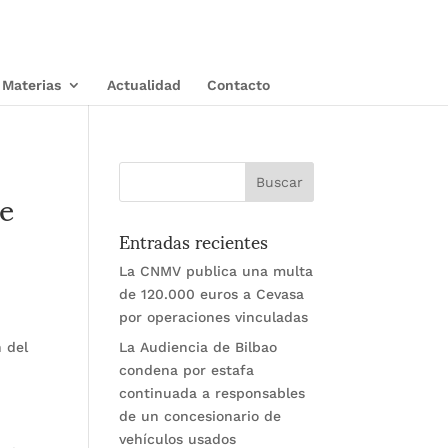
Materias
Actualidad
Contacto
de
Entradas recientes
La CNMV publica una multa
de 120.000 euros a Cevasa
por operaciones vinculadas
n del
La Audiencia de Bilbao
condena por estafa
continuada a responsables
de un concesionario de
vehículos usados