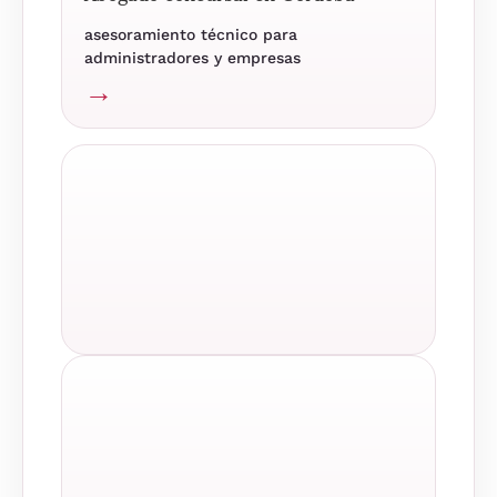
asesoramiento técnico para
administradores y empresas
→