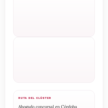
RUTA DEL CLÚSTER
Abogado concursal en Córdoba