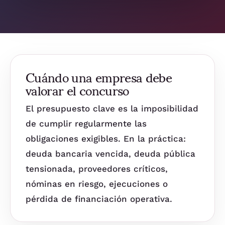
Cuándo una empresa debe
valorar el concurso
El presupuesto clave es la imposibilidad
de cumplir regularmente las
obligaciones exigibles. En la práctica:
deuda bancaria vencida, deuda pública
tensionada, proveedores críticos,
nóminas en riesgo, ejecuciones o
pérdida de financiación operativa.