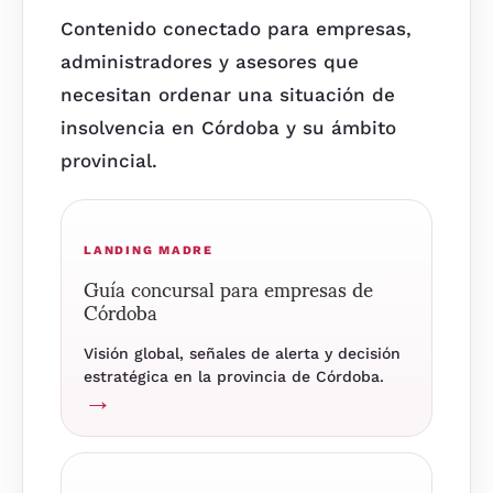
Contenido conectado para empresas,
administradores y asesores que
necesitan ordenar una situación de
insolvencia en Córdoba y su ámbito
provincial.
LANDING MADRE
Guía concursal para empresas de
Córdoba
Visión global, señales de alerta y decisión
estratégica en la provincia de Córdoba.
→