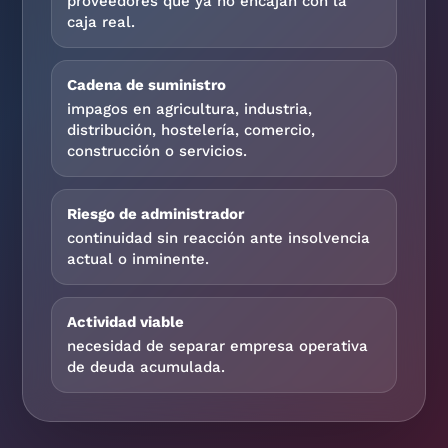
proveedores que ya no encajan con la
caja real.
Cadena de suministro
impagos en agricultura, industria,
distribución, hostelería, comercio,
construcción o servicios.
Riesgo de administrador
continuidad sin reacción ante insolvencia
actual o inminente.
Actividad viable
necesidad de separar empresa operativa
de deuda acumulada.