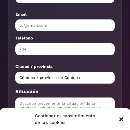
Email
Teléfono
Ciudad / provincia
Situación
Gestionar el consentimiento
de las cookies