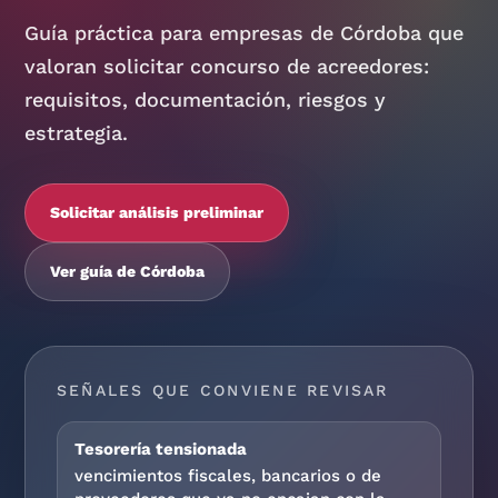
Guía práctica para empresas de Córdoba que
valoran solicitar concurso de acreedores:
requisitos, documentación, riesgos y
estrategia.
Solicitar análisis preliminar
Ver guía de Córdoba
SEÑALES QUE CONVIENE REVISAR
Tesorería tensionada
vencimientos fiscales, bancarios o de