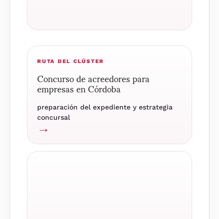
RUTA DEL CLÚSTER
Concurso de acreedores para
empresas en Córdoba
preparación del expediente y estrategia
concursal
→