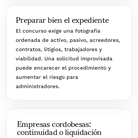
Preparar bien el expediente
El concurso exige una fotografía
ordenada de activo, pasivo, acreedores,
contratos, litigios, trabajadores y
viabilidad. Una solicitud improvisada
puede encarecer el procedimiento y
aumentar el riesgo para
administradores.
Empresas cordobesas:
continuidad o liquidación