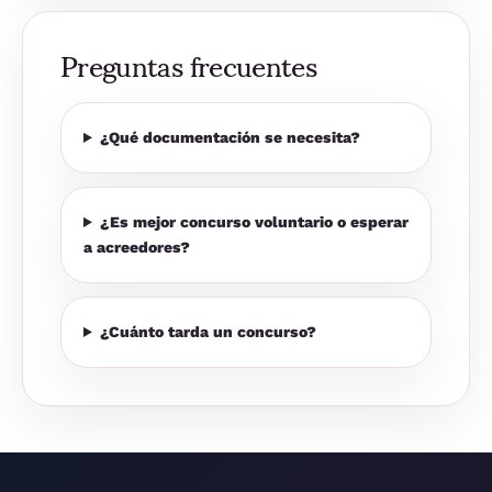
Preguntas frecuentes
¿Qué documentación se necesita?
¿Es mejor concurso voluntario o esperar
a acreedores?
¿Cuánto tarda un concurso?