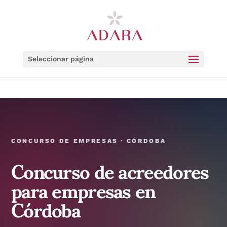
Seleccionar página
CONCURSO DE EMPRESAS · CÓRDOBA
Concurso de acreedores
para empresas en
Córdoba