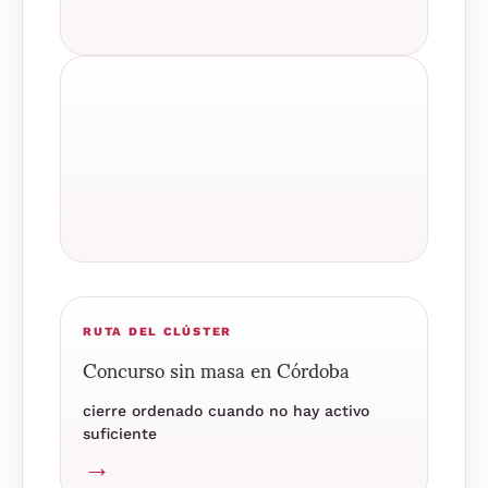
RUTA DEL CLÚSTER
Concurso sin masa en Córdoba
cierre ordenado cuando no hay activo
suficiente
→