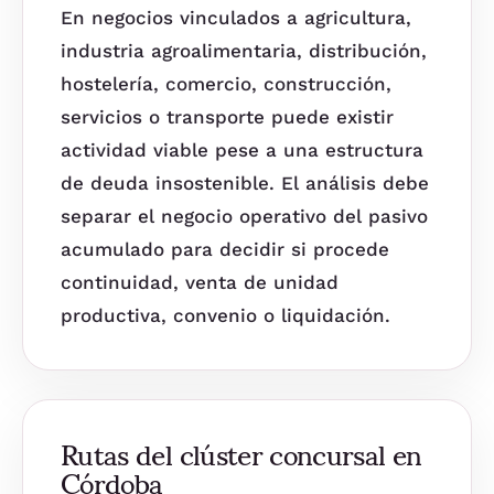
En negocios vinculados a agricultura,
industria agroalimentaria, distribución,
hostelería, comercio, construcción,
servicios o transporte puede existir
actividad viable pese a una estructura
de deuda insostenible. El análisis debe
separar el negocio operativo del pasivo
acumulado para decidir si procede
continuidad, venta de unidad
productiva, convenio o liquidación.
Rutas del clúster concursal en
Córdoba