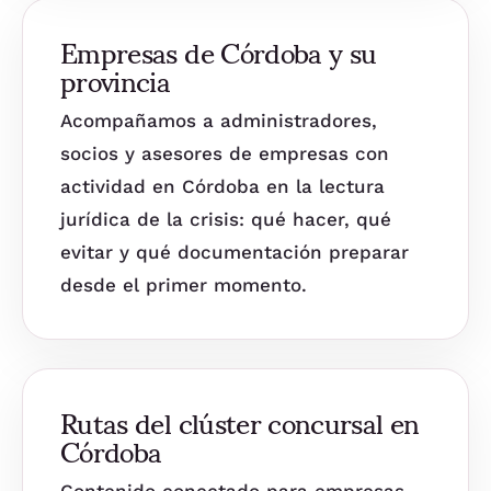
Empresas de Córdoba y su
provincia
Acompañamos a administradores,
socios y asesores de empresas con
actividad en Córdoba en la lectura
jurídica de la crisis: qué hacer, qué
evitar y qué documentación preparar
desde el primer momento.
Rutas del clúster concursal en
Córdoba