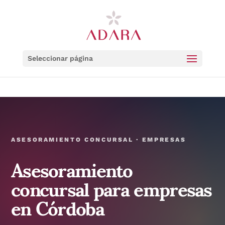
Seleccionar página
ASESORAMIENTO CONCURSAL · EMPRESAS
Asesoramiento
concursal para empresas
en Córdoba