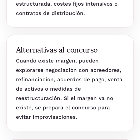
estructurada, costes fijos intensivos o
contratos de distribución.
Alternativas al concurso
Cuando existe margen, pueden
explorarse negociación con acreedores,
refinanciación, acuerdos de pago, venta
de activos o medidas de
reestructuración. Si el margen ya no
existe, se prepara el concurso para
evitar improvisaciones.