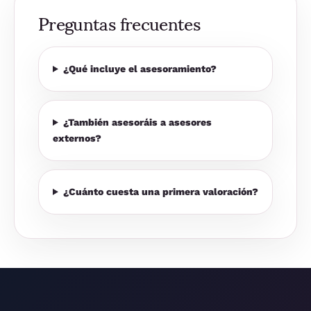
Preguntas frecuentes
¿Qué incluye el asesoramiento?
¿También asesoráis a asesores
externos?
¿Cuánto cuesta una primera valoración?