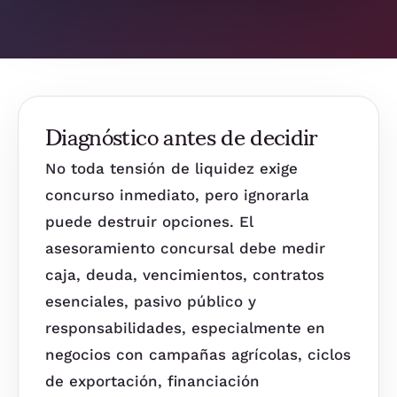
Diagnóstico antes de decidir
No toda tensión de liquidez exige
concurso inmediato, pero ignorarla
puede destruir opciones. El
asesoramiento concursal debe medir
caja, deuda, vencimientos, contratos
esenciales, pasivo público y
responsabilidades, especialmente en
negocios con campañas agrícolas, ciclos
de exportación, financiación