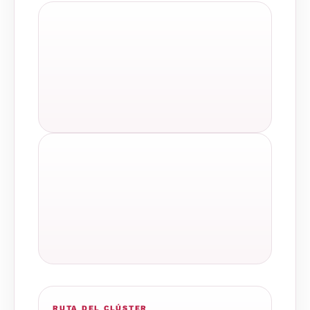
RUTA DEL CLÚSTER