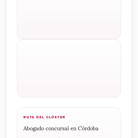
RUTA DEL CLÚSTER
Abogado concursal en Córdoba