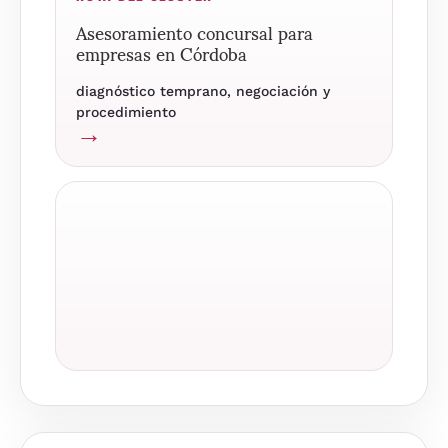
Asesoramiento concursal para
empresas en Córdoba
diagnóstico temprano, negociación y
procedimiento
→