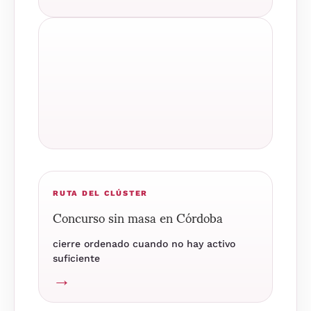
RUTA DEL CLÚSTER
Concurso sin masa en Córdoba
cierre ordenado cuando no hay activo
suficiente
→