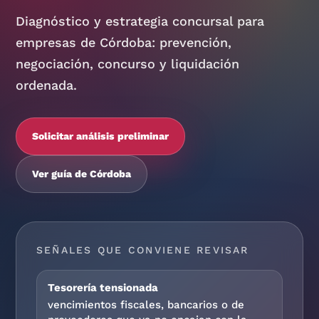
Diagnóstico y estrategia concursal para
empresas de Córdoba: prevención,
negociación, concurso y liquidación
ordenada.
Solicitar análisis preliminar
Ver guía de Córdoba
SEÑALES QUE CONVIENE REVISAR
Tesorería tensionada
vencimientos fiscales, bancarios o de