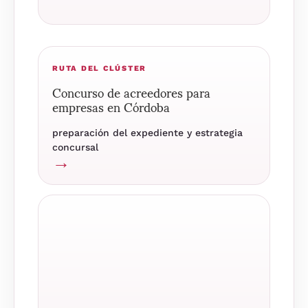
RUTA DEL CLÚSTER
Concurso de acreedores para
empresas en Córdoba
preparación del expediente y estrategia
concursal
→