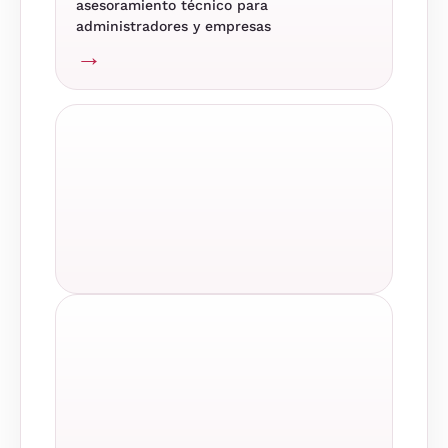
asesoramiento técnico para
administradores y empresas
→