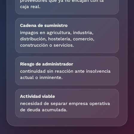
proveedores que ya no encajan con la
caja real.
Cadena de suministro
impagos en agricultura, industria,
distribución, hostelería, comercio,
construcción o servicios.
Riesgo de administrador
continuidad sin reacción ante insolvencia
actual o inminente.
Actividad viable
necesidad de separar empresa operativa
de deuda acumulada.