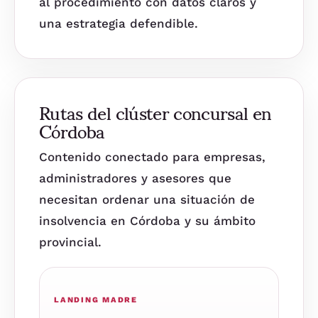
al procedimiento con datos claros y
una estrategia defendible.
Rutas del clúster concursal en
Córdoba
Contenido conectado para empresas,
administradores y asesores que
necesitan ordenar una situación de
insolvencia en Córdoba y su ámbito
provincial.
LANDING MADRE