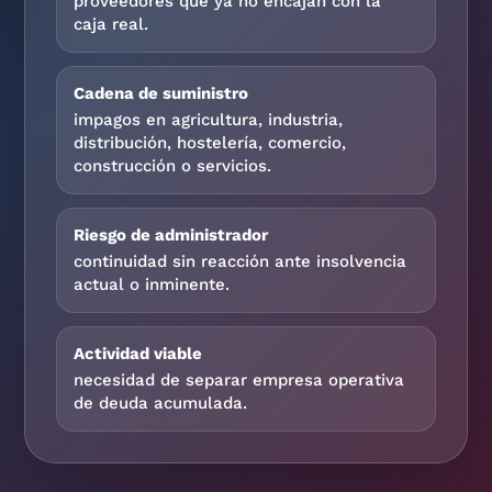
proveedores que ya no encajan con la
caja real.
Cadena de suministro
impagos en agricultura, industria,
distribución, hostelería, comercio,
construcción o servicios.
Riesgo de administrador
continuidad sin reacción ante insolvencia
actual o inminente.
Actividad viable
necesidad de separar empresa operativa
de deuda acumulada.