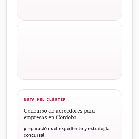
RUTA DEL CLÚSTER
Concurso de acreedores para
empresas en Córdoba
preparación del expediente y estrategia
concursal