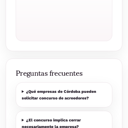
Preguntas frecuentes
¿Qué empresas de Córdoba pueden
solicitar concurso de acreedores?
¿El concurso implica cerrar
necesariamente la empresa?