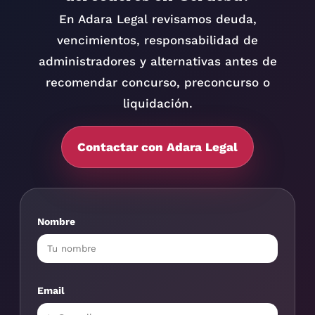
En Adara Legal revisamos deuda,
vencimientos, responsabilidad de
administradores y alternativas antes de
recomendar concurso, preconcurso o
liquidación.
Contactar con Adara Legal
Nombre
Email