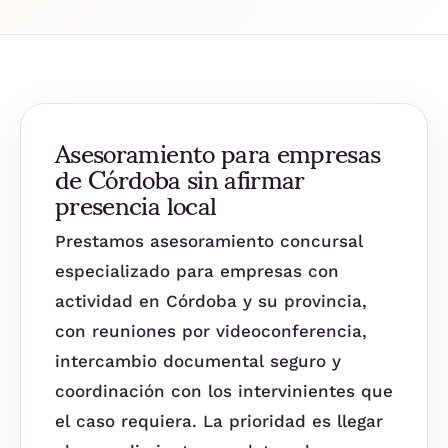
Asesoramiento para empresas
de Córdoba sin afirmar
presencia local
Prestamos asesoramiento concursal
especializado para empresas con
actividad en Córdoba y su provincia,
con reuniones por videoconferencia,
intercambio documental seguro y
coordinación con los intervinientes que
el caso requiera. La prioridad es llegar