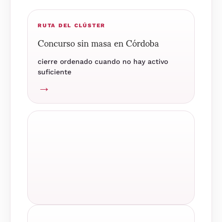
RUTA DEL CLÚSTER
Concurso sin masa en Córdoba
cierre ordenado cuando no hay activo
suficiente
→