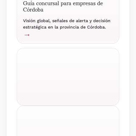
Guía concursal para empresas de
Córdoba
Visión global, señales de alerta y decisión
estratégica en la provincia de Córdoba.
→