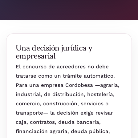
Una decisión jurídica y
empresarial
El concurso de acreedores no debe
tratarse como un trámite automático.
Para una empresa Cordobesa —agraria,
industrial, de distribución, hostelería,
comercio, construcción, servicios o
transporte— la decisión exige revisar
caja, contratos, deuda bancaria,
financiación agraria, deuda pública,