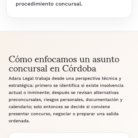
procedimiento concursal.
Cómo enfocamos un asunto
concursal en Córdoba
Adara Legal trabaja desde una perspectiva técnica y
estratégica: primero se identifica si existe insolvencia
actual o inminente; después se revisan alternativas
preconcursales, riesgos personales, documentación y
calendario; solo entonces se decide si conviene
presentar concurso, negociar o preparar una salida
ordenada.