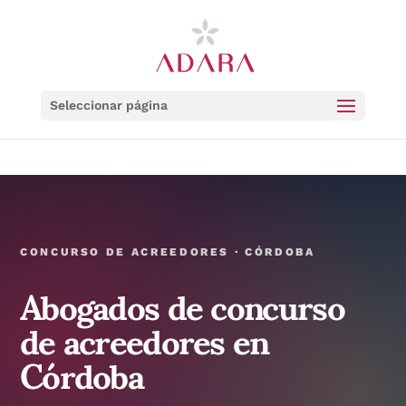
Seleccionar página
CONCURSO DE ACREEDORES · CÓRDOBA
Abogados de concurso
de acreedores en
Córdoba