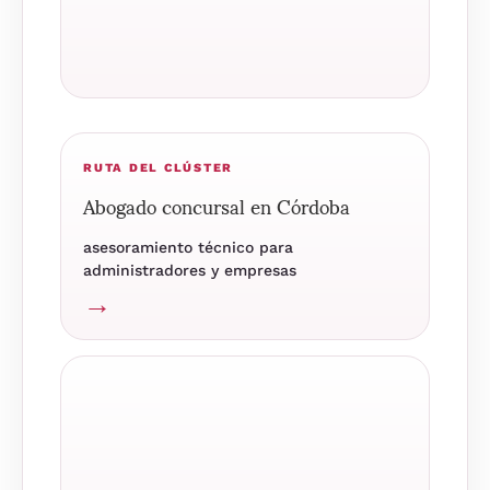
RUTA DEL CLÚSTER
Abogado concursal en Córdoba
asesoramiento técnico para
administradores y empresas
→