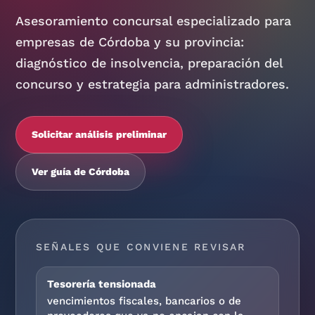
Asesoramiento concursal especializado para
empresas de Córdoba y su provincia:
diagnóstico de insolvencia, preparación del
concurso y estrategia para administradores.
Solicitar análisis preliminar
Ver guía de Córdoba
SEÑALES QUE CONVIENE REVISAR
Tesorería tensionada
vencimientos fiscales, bancarios o de