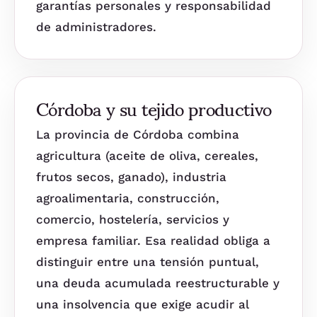
garantías personales y responsabilidad
de administradores.
Córdoba y su tejido productivo
La provincia de Córdoba combina
agricultura (aceite de oliva, cereales,
frutos secos, ganado), industria
agroalimentaria, construcción,
comercio, hostelería, servicios y
empresa familiar. Esa realidad obliga a
distinguir entre una tensión puntual,
una deuda acumulada reestructurable y
una insolvencia que exige acudir al